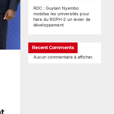
RDC : Guylain Nyembo
mobilise les universités pour
faire du RGPH-2 un levier de
développement
Recent Comments
Aucun commentaire à afficher.
nt