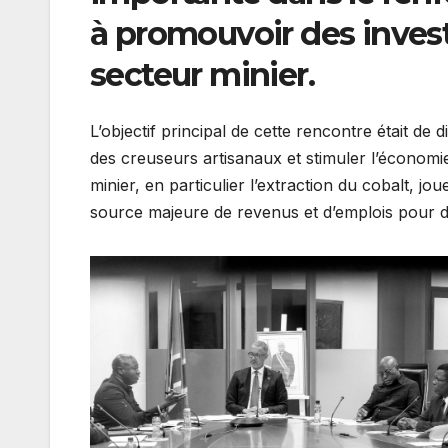
à promouvoir des inves
secteur minier.
L’objectif principal de cette rencontre était de 
des creuseurs artisanaux et stimuler l’économie
minier, en particulier l’extraction du cobalt, j
source majeure de revenus et d’emplois pour de