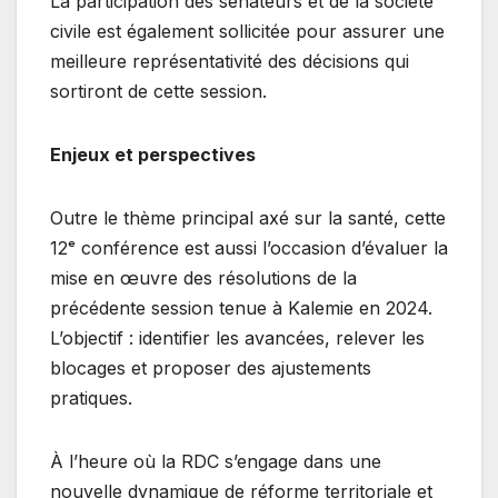
La participation des sénateurs et de la société
civile est également sollicitée pour assurer une
meilleure représentativité des décisions qui
sortiront de cette session.
Enjeux et perspectives
Outre le thème principal axé sur la santé, cette
12ᵉ conférence est aussi l’occasion d’évaluer la
mise en œuvre des résolutions de la
précédente session tenue à Kalemie en 2024.
L’objectif : identifier les avancées, relever les
blocages et proposer des ajustements
pratiques.
À l’heure où la RDC s’engage dans une
nouvelle dynamique de réforme territoriale et