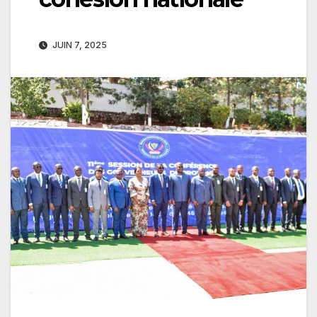
JUIN 7, 2025