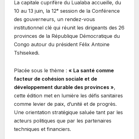
La capitale cuprifère du Lualaba accueille, du
10 au 13 juin, la 12ᵉ session de la Conférence
des gouverneurs, un rendez-vous
institutionnel clé qui réunit les dirigeants des 26
provinces de la République Démocratique du
Congo autour du président Félix Antoine
Tshisekedi.
Placée sous le thème :
« La santé comme
facteur de cohésion sociale et de
développement durable des provinces »
,
cette édition met en lumière les défis sanitaires
comme levier de paix, d’unité et de progrès.
Une orientation stratégique saluée tant par les
acteurs politiques que par les partenaires
techniques et financiers.