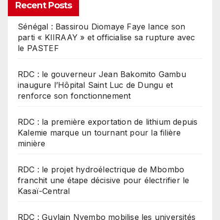
Recent Posts
Sénégal : Bassirou Diomaye Faye lance son
parti « KIIRAAY » et officialise sa rupture avec
le PASTEF
RDC : le gouverneur Jean Bakomito Gambu
inaugure l’Hôpital Saint Luc de Dungu et
renforce son fonctionnement
RDC : la première exportation de lithium depuis
Kalemie marque un tournant pour la filière
minière
RDC : le projet hydroélectrique de Mbombo
franchit une étape décisive pour électrifier le
Kasaï-Central
RDC : Guylain Nyembo mobilise les universités