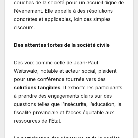
couches de la société pour un accueil digne de
l’événement. Elle appelle à des résolutions
concrètes et applicables, loin des simples
discours.
Des attentes fortes de la société civile
Des voix comme celle de Jean-Paul
Waitswalo, notable et acteur social, plaident
pour une conférence tournée vers des
solutions tangibles
. Il exhorte les participants
à prendre des engagements clairs sur des
questions telles que l’insécurité, l’éducation, la
fiscalité provinciale et l’accès équitable aux
ressources de l’État.