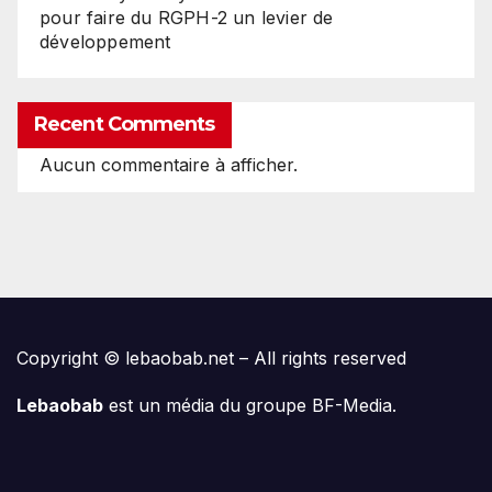
pour faire du RGPH-2 un levier de
développement
Recent Comments
Aucun commentaire à afficher.
Copyright © lebaobab.net – All rights reserved
Lebaobab
est un média du groupe BF-Media.