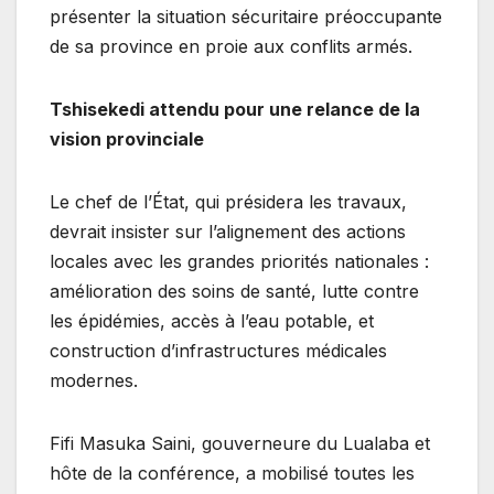
présenter la situation sécuritaire préoccupante
de sa province en proie aux conflits armés.
Tshisekedi attendu pour une relance de la
vision provinciale
Le chef de l’État, qui présidera les travaux,
devrait insister sur l’alignement des actions
locales avec les grandes priorités nationales :
amélioration des soins de santé, lutte contre
les épidémies, accès à l’eau potable, et
construction d’infrastructures médicales
modernes.
Fifi Masuka Saini, gouverneure du Lualaba et
hôte de la conférence, a mobilisé toutes les