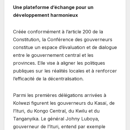
Une plateforme d’échange pour un
développement harmonieux
Créée conformément à l’article 200 de la
Constitution, la Conférence des gouverneurs
constitue un espace d’évaluation et de dialogue
entre le gouvernement central et les
provinces. Elle vise à aligner les politiques
publiques sur les réalités locales et à renforcer
l’efficacité de la décentralisation.
Parmi les premières délégations arrivées à
Kolwezi figurent les gouverneurs du Kasaï, de
l’Ituri, du Kongo Central, du Kwilu et du
Tanganyika. Le général Johny Luboya,
gouverneur de l’Ituri, entend par exemple