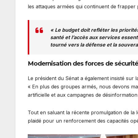
les attaques armées qui continuent de frapper 
« Le budget doit refléter les priorités 
santé et l’accès aux services essent
tourné vers la défense et la souvera
Modernisation des forces de sécurité
Le président du Sénat a également insisté sur l
« En plus des groupes armés, nous devons mainte
artificielle et aux campagnes de désinformation q
Tout en saluant la récente promulgation de la 
plaidé pour un renforcement des capacités opér