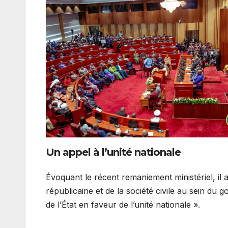
Un appel à l’unité nationale
Évoquant le récent remaniement ministériel, il a
républicaine et de la société civile au sein du
de l’État en faveur de l’unité nationale ».