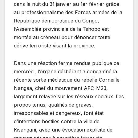
dans la nuit du 31 janvier au 1er février grâce
au professionnalisme des Forces armées de la
République démocratique du Congo,
l’Assemblée provinciale de la Tshopo est
montée au créneau pour dénoncer toute
dérive terroriste visant la province.
Dans une réaction ferme rendue publique ce
mercredi, l’organe délibérant a condamné la
récente sortie médiatique du rebelle Corneille
Nangaa, chef du mouvement AFC-M23,
largement relayée sur les réseaux sociaux. Les
propos tenus, qualifiés de graves,
irresponsables et dangereux, font état
d’intentions hostiles contre la ville de
Kisangani, avec une évocation explicite de
moyens aériens à caractère terroriste.