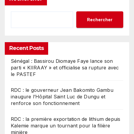
Rechercher
Recent Posts
Sénégal : Bassirou Diomaye Faye lance son
parti « KIIRAAY » et officialise sa rupture avec
le PASTEF
RDC : le gouverneur Jean Bakomito Gambu
inaugure l’Hôpital Saint Luc de Dungu et
renforce son fonctionnement
RDC : la première exportation de lithium depuis
Kalemie marque un tournant pour la filière
minière