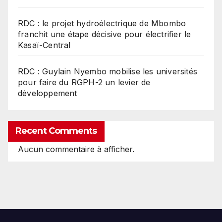
RDC : le projet hydroélectrique de Mbombo
franchit une étape décisive pour électrifier le
Kasaï-Central
RDC : Guylain Nyembo mobilise les universités
pour faire du RGPH-2 un levier de
développement
Recent Comments
Aucun commentaire à afficher.