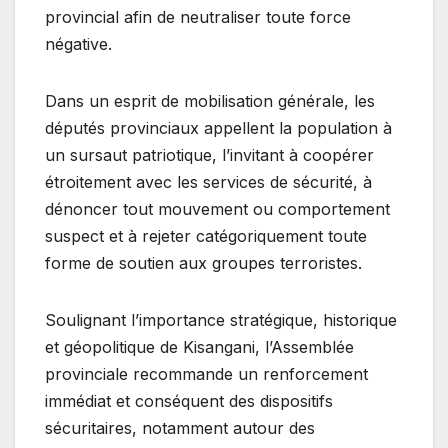
provincial afin de neutraliser toute force
négative.
Dans un esprit de mobilisation générale, les
députés provinciaux appellent la population à
un sursaut patriotique, l’invitant à coopérer
étroitement avec les services de sécurité, à
dénoncer tout mouvement ou comportement
suspect et à rejeter catégoriquement toute
forme de soutien aux groupes terroristes.
Soulignant l’importance stratégique, historique
et géopolitique de Kisangani, l’Assemblée
provinciale recommande un renforcement
immédiat et conséquent des dispositifs
sécuritaires, notamment autour des