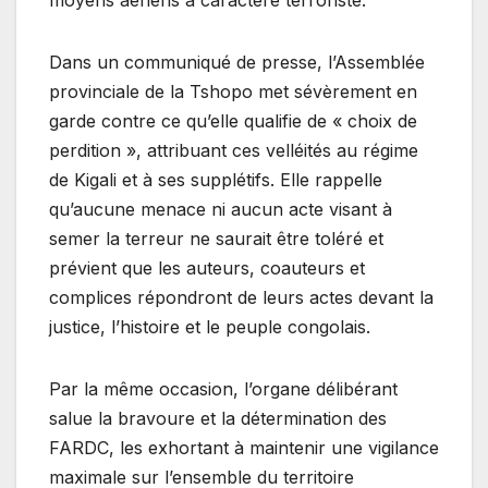
Dans un communiqué de presse, l’Assemblée
provinciale de la Tshopo met sévèrement en
garde contre ce qu’elle qualifie de « choix de
perdition », attribuant ces velléités au régime
de Kigali et à ses supplétifs. Elle rappelle
qu’aucune menace ni aucun acte visant à
semer la terreur ne saurait être toléré et
prévient que les auteurs, coauteurs et
complices répondront de leurs actes devant la
justice, l’histoire et le peuple congolais.
Par la même occasion, l’organe délibérant
salue la bravoure et la détermination des
FARDC, les exhortant à maintenir une vigilance
maximale sur l’ensemble du territoire