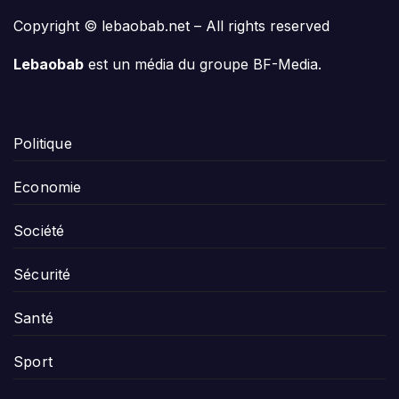
Copyright © lebaobab.net – All rights reserved
Lebaobab
est un média du groupe BF-Media.
Politique
Economie
Société
Sécurité
Santé
Sport