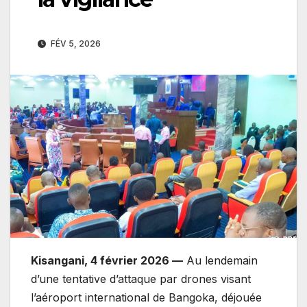
FÉV 5, 2026
Kisangani, 4 février 2026 —
Au lendemain
d’une tentative d’attaque par drones visant
l’aéroport international de Bangoka, déjouée