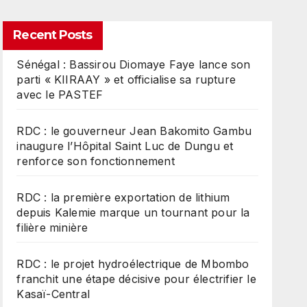
Recent Posts
Sénégal : Bassirou Diomaye Faye lance son
parti « KIIRAAY » et officialise sa rupture
avec le PASTEF
RDC : le gouverneur Jean Bakomito Gambu
inaugure l’Hôpital Saint Luc de Dungu et
renforce son fonctionnement
RDC : la première exportation de lithium
depuis Kalemie marque un tournant pour la
filière minière
RDC : le projet hydroélectrique de Mbombo
franchit une étape décisive pour électrifier le
Kasaï-Central