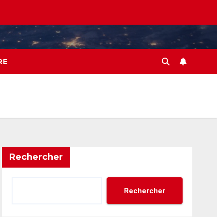
RE
Rechercher
Rechercher