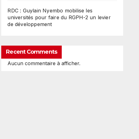
RDC : Guylain Nyembo mobilise les
universités pour faire du RGPH-2 un levier
de développement
Recent Comments
Aucun commentaire à afficher.