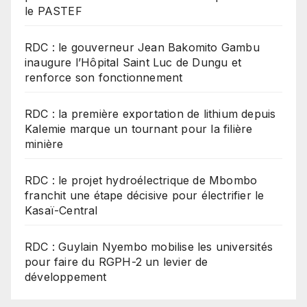
le PASTEF
RDC : le gouverneur Jean Bakomito Gambu
inaugure l’Hôpital Saint Luc de Dungu et
renforce son fonctionnement
RDC : la première exportation de lithium depuis
Kalemie marque un tournant pour la filière
minière
RDC : le projet hydroélectrique de Mbombo
franchit une étape décisive pour électrifier le
Kasaï-Central
RDC : Guylain Nyembo mobilise les universités
pour faire du RGPH-2 un levier de
développement