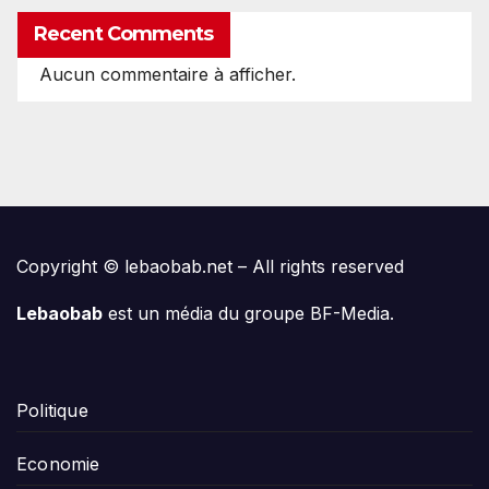
Recent Comments
Aucun commentaire à afficher.
Copyright © lebaobab.net – All rights reserved
Lebaobab
est un média du groupe BF-Media.
Politique
Economie