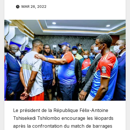
MAR 26, 2022
Le président de la République Félix-Antoine
Tshisekedi Tshilombo encourage les léopards
après la confrontation du match de barrages