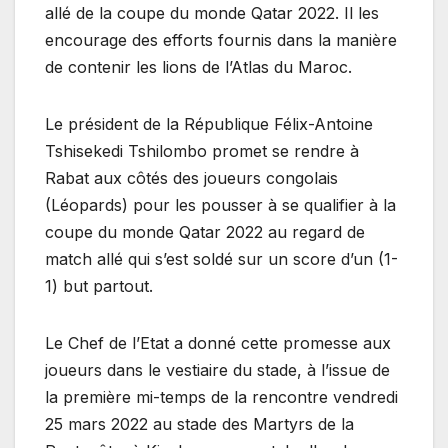
allé de la coupe du monde Qatar 2022. Il les
encourage des efforts fournis dans la manière
de contenir les lions de l’Atlas du Maroc.
Le président de la République Félix-Antoine
Tshisekedi Tshilombo promet se rendre à
Rabat aux côtés des joueurs congolais
(Léopards) pour les pousser à se qualifier à la
coupe du monde Qatar 2022 au regard de
match allé qui s’est soldé sur un score d’un (1-
1) but partout.
Le Chef de l’Etat a donné cette promesse aux
joueurs dans le vestiaire du stade, à l’issue de
la première mi-temps de la rencontre vendredi
25 mars 2022 au stade des Martyrs de la