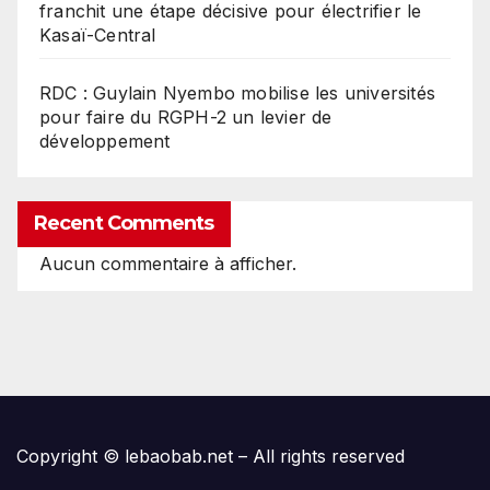
franchit une étape décisive pour électrifier le
Kasaï-Central
RDC : Guylain Nyembo mobilise les universités
pour faire du RGPH-2 un levier de
développement
Recent Comments
Aucun commentaire à afficher.
Copyright © lebaobab.net – All rights reserved