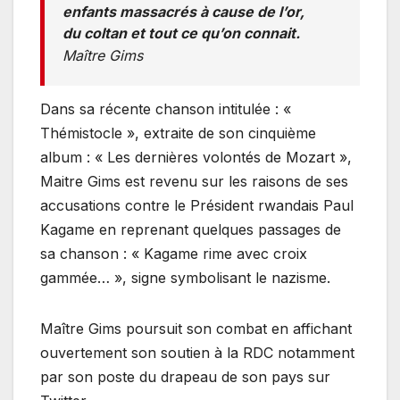
enfants massacrés à cause de l’or,
du coltan et tout ce qu’on connait.
Maître Gims
Dans sa récente chanson intitulée : «
Thémistocle », extraite de son cinquième
album : « Les dernières volontés de Mozart »,
Maitre Gims est revenu sur les raisons de ses
accusations contre le Président rwandais Paul
Kagame en reprenant quelques passages de
sa chanson : « Kagame rime avec croix
gammée… », signe symbolisant le nazisme.
Maître Gims poursuit son combat en affichant
ouvertement son soutien à la RDC notamment
par son poste du drapeau de son pays sur