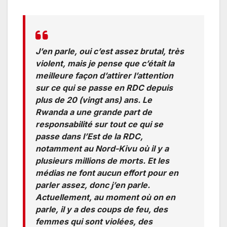
J’en parle, oui c’est assez brutal, très
violent, mais je pense que c’était la
meilleure façon d’attirer l’attention
sur ce qui se passe en RDC depuis
plus de 20 (vingt ans) ans. Le
Rwanda a une grande part de
responsabilité sur tout ce qui se
passe dans l’Est de la RDC,
notamment au Nord-Kivu où il y a
plusieurs millions de morts. Et les
médias ne font aucun effort pour en
parler assez, donc j’en parle.
Actuellement, au moment où on en
parle, il y a des coups de feu, des
femmes qui sont violées, des