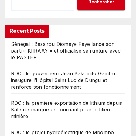
Rechercher
Recent Posts
Sénégal : Bassirou Diomaye Faye lance son
parti « KIIRAAY » et officialise sa rupture avec
le PASTEF
RDC : le gouverneur Jean Bakomito Gambu
inaugure l’Hôpital Saint Luc de Dungu et
renforce son fonctionnement
RDC : la première exportation de lithium depuis
Kalemie marque un tournant pour la filière
minière
RDC : le projet hydroélectrique de Mbombo