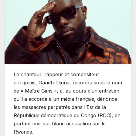
Le chanteur, rappeur et compositeur
congolais, Gandhi Djuna, reconnu sous le nom
de « Maître Gims », a, au cours d’un entretien
qu’il a accordé à un média français, dénoncé
les massacres perpétrés dans l’Est de la
République démocratique du Congo (RDC), en
portant noir sur blanc accusation sur le
Rwanda.