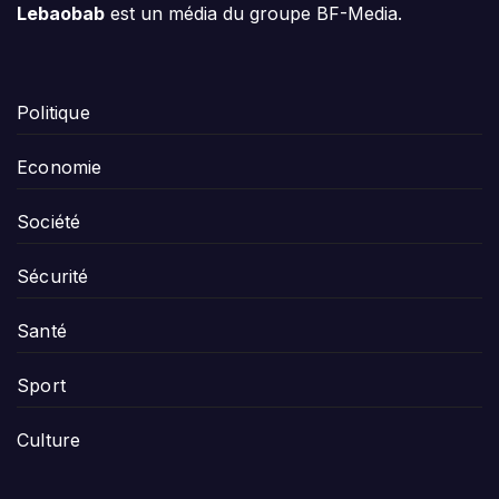
Lebaobab
est un média du groupe BF-Media.
Politique
Economie
Société
Sécurité
Santé
Sport
Culture