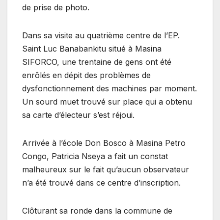
de prise de photo.
Dans sa visite au quatrième centre de l’EP.
Saint Luc Banabankitu situé à Masina
SIFORCO, une trentaine de gens ont été
enrôlés en dépit des problèmes de
dysfonctionnement des machines par moment.
Un sourd muet trouvé sur place qui a obtenu
sa carte d’électeur s’est réjoui.
Arrivée à l’école Don Bosco à Masina Petro
Congo, Patricia Nseya a fait un constat
malheureux sur le fait qu’aucun observateur
n’a été trouvé dans ce centre d’inscription.
Clôturant sa ronde dans la commune de