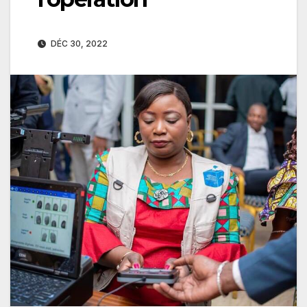
DÉC 30, 2022