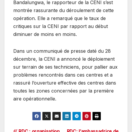
Bandalungwa, le rapporteur de la CENI s’est
montrée rassurante du déroulement de cette
opération. Elle a remarqué que le taux de
critiques sur la CENI par rapport au début
diminuer de moins en moins.
Dans un communiqué de presse daté du 28
décembre, la CENI a annoncé le déploiement
sur terrain de ses techniciens, pour pallier aux
problèmes rencontrés dans ces centres et a
rassuré l’ouverture effective des centres dans
toutes les zones concernées par la première
aire opérationnelle.
RDC : organisation
RDC: l’ambassadrice de