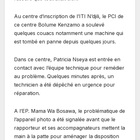
Au centre d’inscription de l’ITI N’djili, le PCI de
ce centre Bolume Kenzamo a soulevé
quelques couacs notamment une machine qui
est tombé en panne depuis quelques jours.
Dans ce centre, Patricia Nseya est entrée en
contact avec l’équipe technique pour remédier
au problème. Quelques minutes après, un
technicien a été dépêché en urgence pour
réparation.
A l’EP. Mama Wa Bosawa, le problématique de
l’appareil photo a été signalée avant que le
rapporteur et ses accompagnateurs mettent la
main à la patte pour aménager la disposition