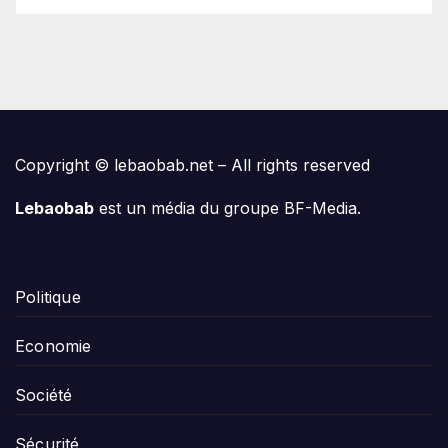
Copyright © lebaobab.net – All rights reserved
Lebaobab
est un média du groupe BF-Media.
Politique
Economie
Société
Sécurité