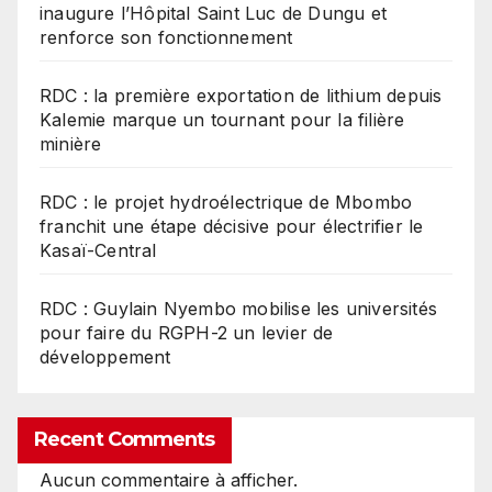
inaugure l’Hôpital Saint Luc de Dungu et
renforce son fonctionnement
RDC : la première exportation de lithium depuis
Kalemie marque un tournant pour la filière
minière
RDC : le projet hydroélectrique de Mbombo
franchit une étape décisive pour électrifier le
Kasaï-Central
RDC : Guylain Nyembo mobilise les universités
pour faire du RGPH-2 un levier de
développement
Recent Comments
Aucun commentaire à afficher.