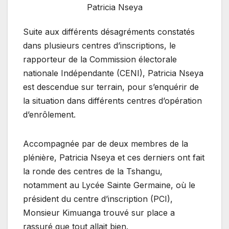
Patricia Nseya
Suite aux différents désagréments constatés
dans plusieurs centres d’inscriptions, le
rapporteur de la Commission électorale
nationale Indépendante (CENI), Patricia Nseya
est descendue sur terrain, pour s’enquérir de
la situation dans différents centres d’opération
d’enrôlement.
Accompagnée par de deux membres de la
plénière, Patricia Nseya et ces derniers ont fait
la ronde des centres de la Tshangu,
notamment au Lycée Sainte Germaine, où le
président du centre d’inscription (PCI),
Monsieur Kimuanga trouvé sur place a
rassuré que tout allait bien.