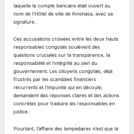
laquelle le compte bancaire était ouvert au
nom de l’Hôtel de ville de Kinshasa, avec sa
signature.
Ces accusations croisées entre les deux hauts
responsables congolais soulèvent des
questions cruciales sur la transparence, la
responsabilité et l’intégrité au sein du
gouvernement. Les citoyens congolais, déjà
frustrés par les scandales financiers
récurrents et l’impunité qui en découle,
demandent des réponses claires et des actions
concrètes pour traduire les responsables en
justice.
Pourtant, l’affaire des lampadaires n’est que la