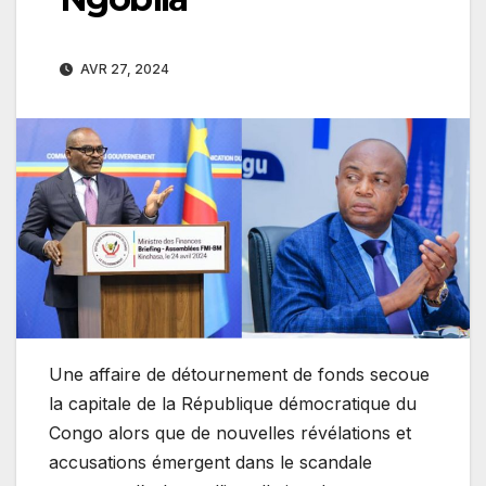
AVR 27, 2024
Une affaire de détournement de fonds secoue
la capitale de la République démocratique du
Congo alors que de nouvelles révélations et
accusations émergent dans le scandale