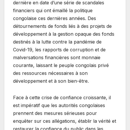
dernière en date d’une série de scandales
financiers qui ont émaillé la politique
congolaise ces dernières années. Des
détournements de fonds liés à des projets de
développement à la gestion opaque des fonds
destinés à la lutte contre la pandémie de
Covid-19, les rapports de corruption et de
malversations financières sont monnaie
courante, laissant le peuple congolais privé
des ressources nécessaires à son
développement et à son bien-être.
Face à cette crise de confiance croissante, il
est impératif que les autorités congolaises
prennent des mesures sérieuses pour
enquêter sur ces allégations, établir la vérité et
restaurer la confiance du public dans les