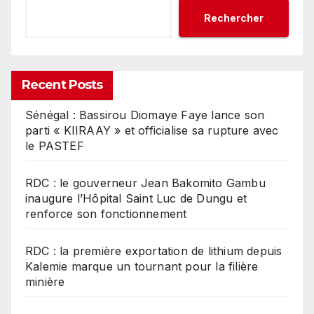
Rechercher
Recent Posts
Sénégal : Bassirou Diomaye Faye lance son
parti « KIIRAAY » et officialise sa rupture avec
le PASTEF
RDC : le gouverneur Jean Bakomito Gambu
inaugure l’Hôpital Saint Luc de Dungu et
renforce son fonctionnement
RDC : la première exportation de lithium depuis
Kalemie marque un tournant pour la filière
minière