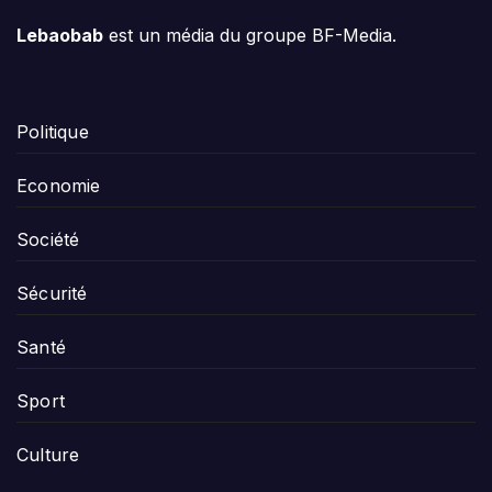
Lebaobab
est un média du groupe BF-Media.
Politique
Economie
Société
Sécurité
Santé
Sport
Culture