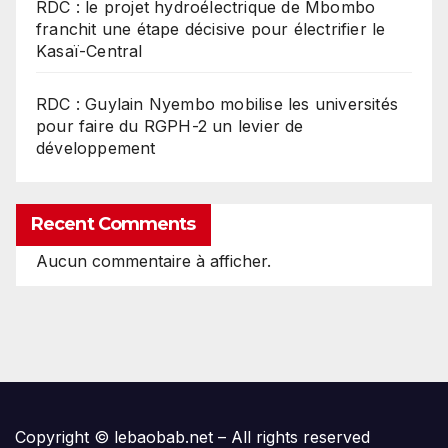
RDC : le projet hydroélectrique de Mbombo
franchit une étape décisive pour électrifier le
Kasaï-Central
RDC : Guylain Nyembo mobilise les universités
pour faire du RGPH-2 un levier de
développement
Recent Comments
Aucun commentaire à afficher.
Copyright © lebaobab.net – All rights reserved