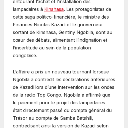
entourant l’achat et l’installation des
lampadaires à
Kinshasa
. Les protagonistes de
cette saga politico-financière, le ministre des
Finances Nicolas Kazadi et le gouverneur
sortant de Kinshasa, Gentiny Ngobila, sont au
cœur des débats, alimentant l’indignation et
l’incertitude au sein de la population
congolaise.
L’affaire a pris un nouveau tournant lorsque
Ngobila a contredit les déclarations antérieures
de Kazadi lors d’une intervention sur les ondes
de la radio Top Congo. Ngobila a affirmé que
le paiement pour le projet des lampadaires
était directement passé du compte général du
Trésor au compte de Samba Batshili,
contredisant ainsi la version de Kazadi selon