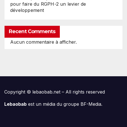
pour faire du RGPH-2 un levier de
développement
Recent Comments
Aucun commentaire à afficher.
Copyright © lebaobab.net – All rights reserved
Lebaobab
est un média du groupe BF-Media.