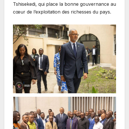
Tshisekedi, qui place la bonne gouvernance au
cœur de l’exploitation des richesses du pays.