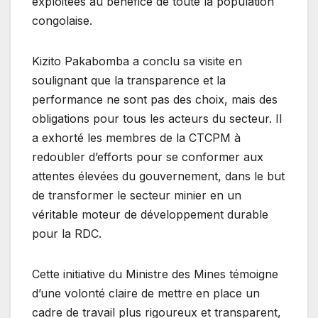
exploitées au bénéfice de toute la population
congolaise.
Kizito Pakabomba a conclu sa visite en
soulignant que la transparence et la
performance ne sont pas des choix, mais des
obligations pour tous les acteurs du secteur. Il
a exhorté les membres de la CTCPM à
redoubler d’efforts pour se conformer aux
attentes élevées du gouvernement, dans le but
de transformer le secteur minier en un
véritable moteur de développement durable
pour la RDC.
Cette initiative du Ministre des Mines témoigne
d’une volonté claire de mettre en place un
cadre de travail plus rigoureux et transparent,