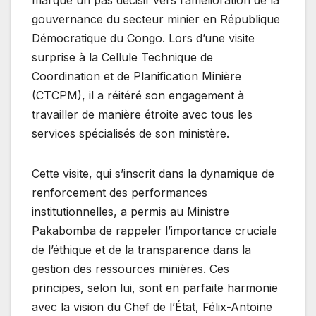
gouvernance du secteur minier en République
Démocratique du Congo. Lors d’une visite
surprise à la Cellule Technique de
Coordination et de Planification Minière
(CTCPM), il a réitéré son engagement à
travailler de manière étroite avec tous les
services spécialisés de son ministère.
Cette visite, qui s’inscrit dans la dynamique de
renforcement des performances
institutionnelles, a permis au Ministre
Pakabomba de rappeler l’importance cruciale
de l’éthique et de la transparence dans la
gestion des ressources minières. Ces
principes, selon lui, sont en parfaite harmonie
avec la vision du Chef de l’État, Félix-Antoine