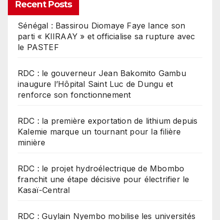
Recent Posts
Sénégal : Bassirou Diomaye Faye lance son
parti « KIIRAAY » et officialise sa rupture avec
le PASTEF
RDC : le gouverneur Jean Bakomito Gambu
inaugure l’Hôpital Saint Luc de Dungu et
renforce son fonctionnement
RDC : la première exportation de lithium depuis
Kalemie marque un tournant pour la filière
minière
RDC : le projet hydroélectrique de Mbombo
franchit une étape décisive pour électrifier le
Kasaï-Central
RDC : Guylain Nyembo mobilise les universités