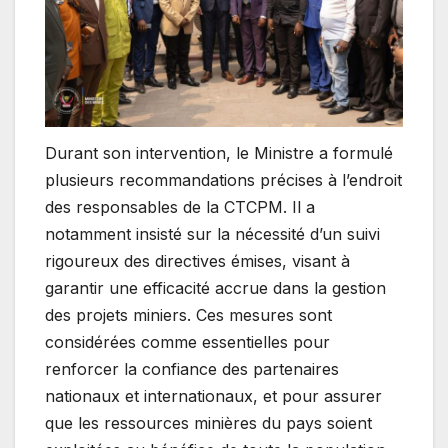
Durant son intervention, le Ministre a formulé
plusieurs recommandations précises à l’endroit
des responsables de la CTCPM. Il a
notamment insisté sur la nécessité d’un suivi
rigoureux des directives émises, visant à
garantir une efficacité accrue dans la gestion
des projets miniers. Ces mesures sont
considérées comme essentielles pour
renforcer la confiance des partenaires
nationaux et internationaux, et pour assurer
que les ressources minières du pays soient