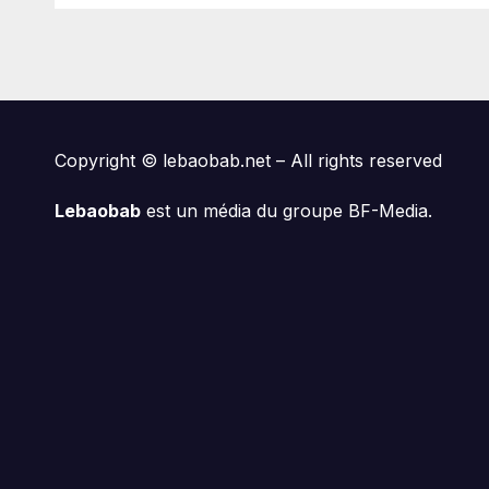
Copyright © lebaobab.net – All rights reserved
Lebaobab
est un média du groupe BF-Media.