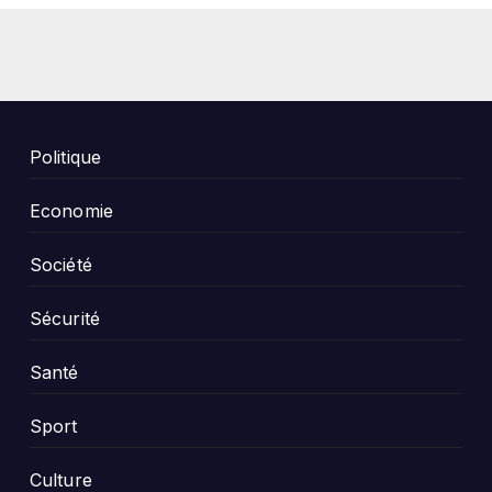
Politique
Economie
Société
Sécurité
Santé
Sport
Culture