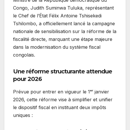
Congo, Judith Suminwa Tuluka, représentant
le Chef de l’État Félix Antoine Tshisekedi
Tshilombo, a officiellement lancé la campagne
nationale de sensibilisation sur la réforme de la
fiscalité directe, marquant une étape majeure
dans la modernisation du système fiscal
congolais.
Une réforme structurante attendue
pour 2026
Prévue pour entrer en vigueur le 1ᵉʳ janvier
2026, cette réforme vise à simplifier et unifier
le dispositif fiscal en instituant deux impôts
uniques :