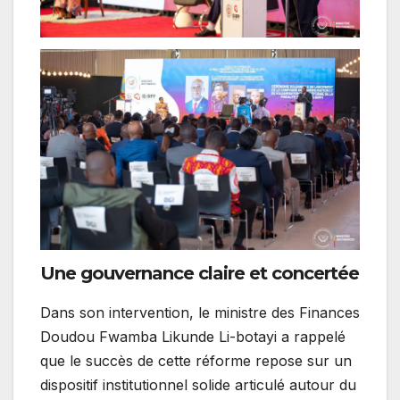
Une gouvernance claire et concertée
Dans son intervention, le ministre des Finances
Doudou Fwamba Likunde Li-botayi a rappelé
que le succès de cette réforme repose sur un
dispositif institutionnel solide articulé autour du