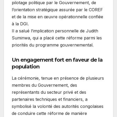
pilotage politique par le Gouvernement, de
l’orientation stratégique assurée par le COREF
et de la mise en œuvre opérationnelle confiée
à la DGI.
Il a salué l’implication personnelle de Judith
Suminwa, qui a placé cette réforme parmi les
priorités du programme gouvernemental.
Un engagement fort en faveur de la
population
La cérémonie, tenue en présence de plusieurs
membres du Gouvernement, des
représentants du secteur privé et des
partenaires techniques et financiers, a
symbolisé la volonté des autorités congolaises
de conduire cette réforme de manière