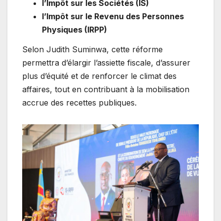
l’Impôt sur les Sociétés (IS)
l’Impôt sur le Revenu des Personnes
Physiques (IRPP)
Selon Judith Suminwa, cette réforme
permettra d’élargir l’assiette fiscale, d’assurer
plus d’équité et de renforcer le climat des
affaires, tout en contribuant à la mobilisation
accrue des recettes publiques.