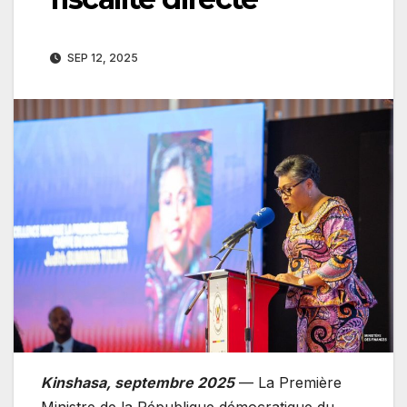
SEP 12, 2025
Kinshasa, septembre 2025
— La Première
Ministre de la République démocratique du