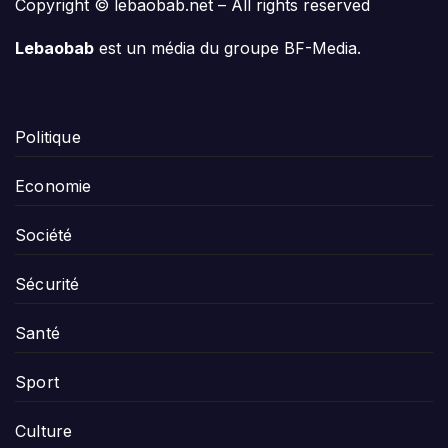
Copyright © lebaobab.net – All rights reserved
Lebaobab
est un média du groupe BF-Media.
Politique
Economie
Société
Sécurité
Santé
Sport
Culture