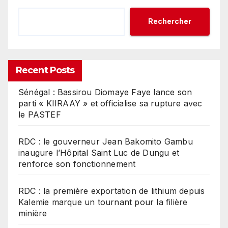
Rechercher
Recent Posts
Sénégal : Bassirou Diomaye Faye lance son
parti « KIIRAAY » et officialise sa rupture avec
le PASTEF
RDC : le gouverneur Jean Bakomito Gambu
inaugure l’Hôpital Saint Luc de Dungu et
renforce son fonctionnement
RDC : la première exportation de lithium depuis
Kalemie marque un tournant pour la filière
minière