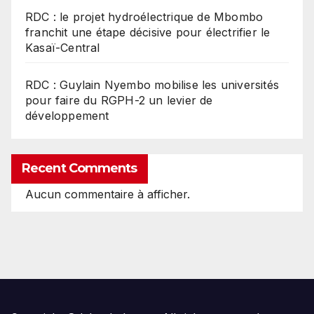
RDC : le projet hydroélectrique de Mbombo
franchit une étape décisive pour électrifier le
Kasaï-Central
RDC : Guylain Nyembo mobilise les universités
pour faire du RGPH-2 un levier de
développement
Recent Comments
Aucun commentaire à afficher.