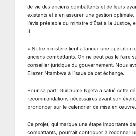
de vie des anciens combattants et de leurs ayant
existants et à en assurer une gestion optimale.
l’avis préalable du ministre d’État à la Justice
II.
« Notre ministère tient à lancer une opération d’
anciens combattants. On ne peut pas le faire san
conseiller juridique du gouvernement. Nous av
Eliezer Ntambwe à l’issue de cet échange.
Pour sa part, Guillaume Ngefa a salué cette dé
recommandations nécessaires avant son éventue
prononcer sur le calendrier de mise en œuvre.
Ce projet, qui marque une étape importante dan
combattants, pourrait contribuer à redonner 