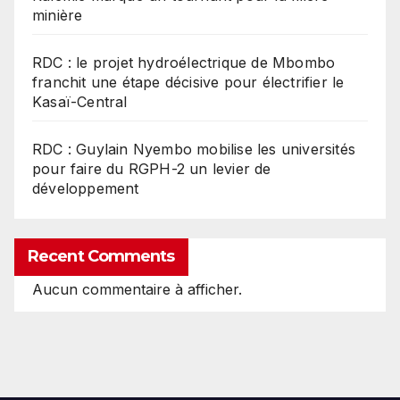
minière
RDC : le projet hydroélectrique de Mbombo
franchit une étape décisive pour électrifier le
Kasaï-Central
RDC : Guylain Nyembo mobilise les universités
pour faire du RGPH-2 un levier de
développement
Recent Comments
Aucun commentaire à afficher.