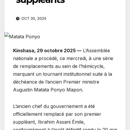
OCT 30, 2025
Kinshasa, 29 octobre 2025 —
L’Assemblée
nationale a procédé, ce mercredi, à une série
de remplacements au sein de l’hémicycle,
marquant un tournant institutionnel suite à la
déchéance de l’ancien Premier ministre
Augustin Matata Ponyo Mapon.
L’ancien chef du gouvernement a été
officiellement remplacé par son premier
suppléant, Ibrahim Assani Émile,
conformément à l’arrêt définitif rendu le 20 mai