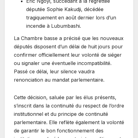
Éric Ngoyi, succédant à la regrettée
députée Sophie Kakudji, décédée
tragiquement en août dernier lors d’un
incendie à Lubumbashi.
La Chambre basse a précisé que les nouveaux
députés disposent d’un délai de huit jours pour
confirmer officiellement leur volonté de siéger
ou signaler une éventuelle incompatibilité.
Passé ce délai, leur silence vaudra
renonciation au mandat parlementaire.
Cette décision, saluée par les élus présents,
s’inscrit dans la continuité du respect de l’ordre
institutionnel et du principe de continuité
parlementaire. Elle reflète également la volonté
de garantir le bon fonctionnement des