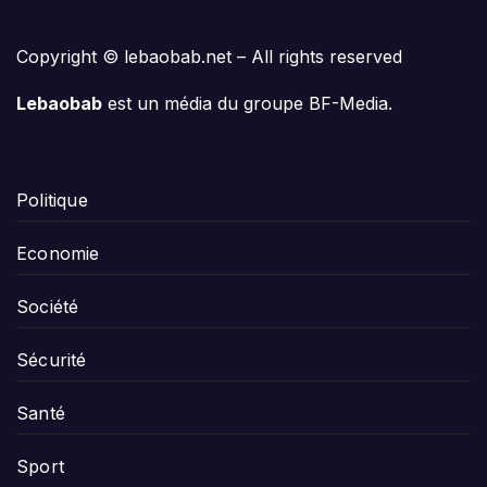
Copyright © lebaobab.net – All rights reserved
Lebaobab
est un média du groupe BF-Media.
Politique
Economie
Société
Sécurité
Santé
Sport