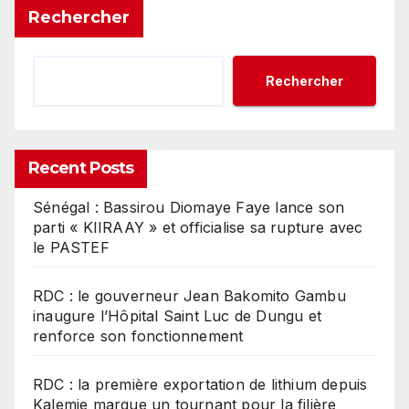
Rechercher
Rechercher
Recent Posts
Sénégal : Bassirou Diomaye Faye lance son
parti « KIIRAAY » et officialise sa rupture avec
le PASTEF
RDC : le gouverneur Jean Bakomito Gambu
inaugure l’Hôpital Saint Luc de Dungu et
renforce son fonctionnement
RDC : la première exportation de lithium depuis
Kalemie marque un tournant pour la filière