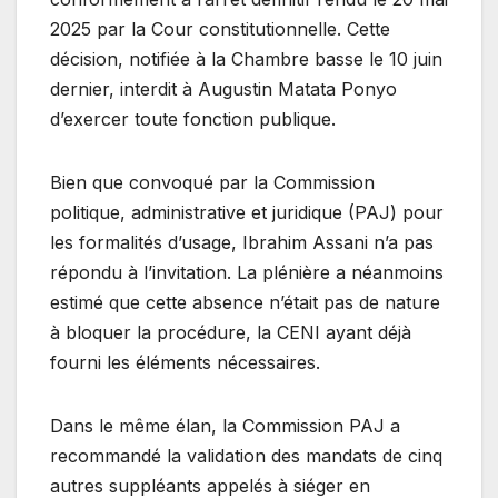
2025 par la Cour constitutionnelle. Cette
décision, notifiée à la Chambre basse le 10 juin
dernier, interdit à Augustin Matata Ponyo
d’exercer toute fonction publique.
Bien que convoqué par la Commission
politique, administrative et juridique (PAJ) pour
les formalités d’usage, Ibrahim Assani n’a pas
répondu à l’invitation. La plénière a néanmoins
estimé que cette absence n’était pas de nature
à bloquer la procédure, la CENI ayant déjà
fourni les éléments nécessaires.
Dans le même élan, la Commission PAJ a
recommandé la validation des mandats de cinq
autres suppléants appelés à siéger en