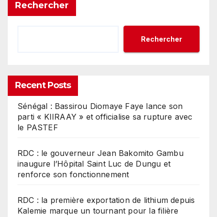
Rechercher
Rechercher
Recent Posts
Sénégal : Bassirou Diomaye Faye lance son
parti « KIIRAAY » et officialise sa rupture avec
le PASTEF
RDC : le gouverneur Jean Bakomito Gambu
inaugure l’Hôpital Saint Luc de Dungu et
renforce son fonctionnement
RDC : la première exportation de lithium depuis
Kalemie marque un tournant pour la filière