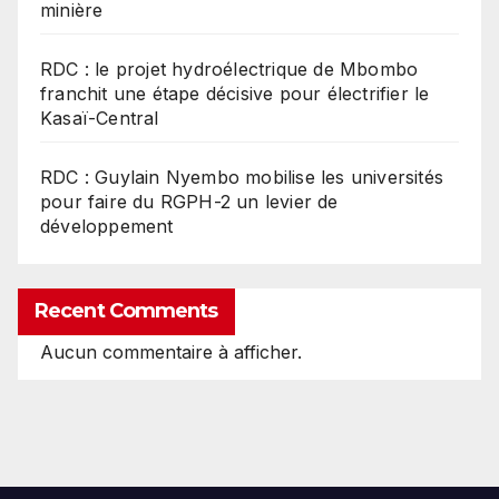
minière
RDC : le projet hydroélectrique de Mbombo
franchit une étape décisive pour électrifier le
Kasaï-Central
RDC : Guylain Nyembo mobilise les universités
pour faire du RGPH-2 un levier de
développement
Recent Comments
Aucun commentaire à afficher.