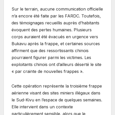
Sur le terrain, aucune communication officielle
n’a encore été faite par les FARDC. Toutefois,
des témoignages recueillis auprès d’habitants
évoquent des pertes humaines. Plusieurs
corps auraient été évacués en urgence vers
Bukavu après la frappe, et certaines sources
affirment que des ressortissants chinois
pourraient figurer parmi les victimes. Les
exploitants chinois ont d’ailleurs déserté le site
« par crainte de nouvelles frappes ».
Cette opération représente la troisième frappe
aérienne visant des sites miniers illégaux dans
le Sud-Kivu en l’espace de quelques semaines.
Elle intervient dans un contexte
particulièrement sensible, alors que le