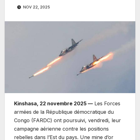
NOV 22, 2025
Kinshasa, 22 novembre 2025 —
Les Forces
armées de la République démocratique du
Congo (FARDC) ont poursuivi, vendredi, leur
campagne aérienne contre les positions
rebelles dans l’Est du pays. Une mine d’or