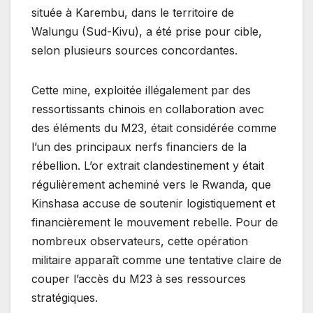
située à Karembu, dans le territoire de
Walungu (Sud-Kivu), a été prise pour cible,
selon plusieurs sources concordantes.
Cette mine, exploitée illégalement par des
ressortissants chinois en collaboration avec
des éléments du M23, était considérée comme
l’un des principaux nerfs financiers de la
rébellion. L’or extrait clandestinement y était
régulièrement acheminé vers le Rwanda, que
Kinshasa accuse de soutenir logistiquement et
financièrement le mouvement rebelle. Pour de
nombreux observateurs, cette opération
militaire apparaît comme une tentative claire de
couper l’accès du M23 à ses ressources
stratégiques.