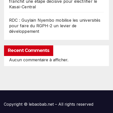
franchit une étape décisive pour électrifier le
Kasaï-Central
RDC : Guylain Nyembo mobilise les universités
pour faire du RGPH-2 un levier de
développement
Recent Comments
Aucun commentaire à afficher.
Copyright © lebaobab.net – All rights reserved