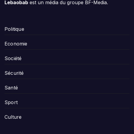
Lebaobab
est un média du groupe BF-Media.
Politique
Economie
Société
Sécurité
Santé
Sport
Culture