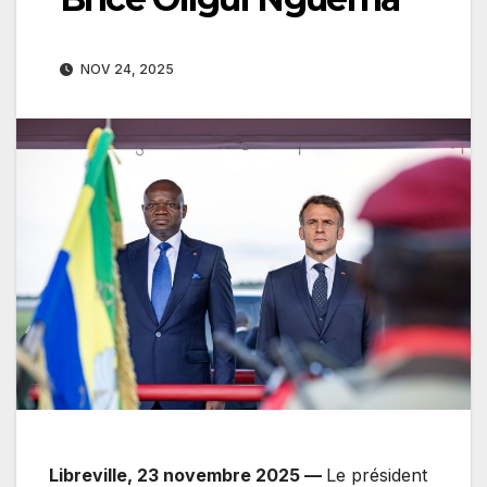
NOV 24, 2025
Libreville, 23 novembre 2025 —
Le président