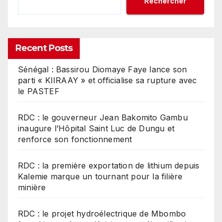
Rechercher
Recent Posts
Sénégal : Bassirou Diomaye Faye lance son
parti « KIIRAAY » et officialise sa rupture avec
le PASTEF
RDC : le gouverneur Jean Bakomito Gambu
inaugure l’Hôpital Saint Luc de Dungu et
renforce son fonctionnement
RDC : la première exportation de lithium depuis
Kalemie marque un tournant pour la filière
minière
RDC : le projet hydroélectrique de Mbombo