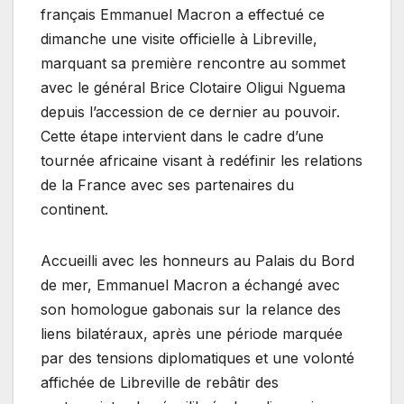
français Emmanuel Macron a effectué ce
dimanche une visite officielle à Libreville,
marquant sa première rencontre au sommet
avec le général Brice Clotaire Oligui Nguema
depuis l’accession de ce dernier au pouvoir.
Cette étape intervient dans le cadre d’une
tournée africaine visant à redéfinir les relations
de la France avec ses partenaires du
continent.
Accueilli avec les honneurs au Palais du Bord
de mer, Emmanuel Macron a échangé avec
son homologue gabonais sur la relance des
liens bilatéraux, après une période marquée
par des tensions diplomatiques et une volonté
affichée de Libreville de rebâtir des