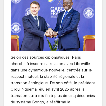
Selon des sources diplomatiques, Paris
cherche à inscrire sa relation avec Libreville
dans une dynamique nouvelle, centrée sur le
respect mutuel, la stabilité régionale et la
transition écologique. De son côté, le président
Oligui Nguema, élu en avril 2025 après la
transition qui a mis fin à plus de cinq décennies
du système Bongo, a réaffirmé la