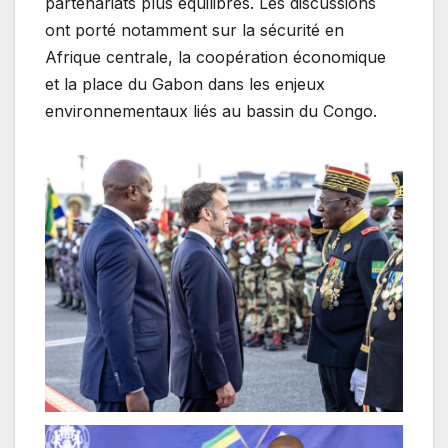
partenariats plus équilibrés. Les discussions
ont porté notamment sur la sécurité en
Afrique centrale, la coopération économique
et la place du Gabon dans les enjeux
environnementaux liés au bassin du Congo.