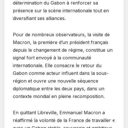
détermination du Gabon à renforcer sa
présence sur la scène internationale tout en
diversifiant ses alliances.
Pour de nombreux observateurs, la visite de
Macron, la première d’un président français
depuis le changement de régime, constitue un
signal fort envoyé à la communauté
internationale. Elle consacre le retour du
Gabon comme acteur influent dans la sous-
région et ouvre une nouvelle séquence
diplomatique entre les deux pays, dans un
contexte mondial en pleine recomposition.
En quittant Libreville, Emmanuel Macron a
réaffirmé la volonté de la France de travailler «
avec un Gabon stable, souverain et ambitieux