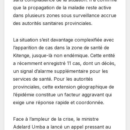
que la propagation de la maladie reste active
dans plusieurs zones sous surveillance accrue
des autorités sanitaires provinciales.
La situation s’est davantage complexifiée avec
l’apparition de cas dans la zone de santé de
Kitenge, jusque-là non endémique. Cette entité
a récemment enregistré 11 cas, dont un décès,
un signal d’alarme supplémentaire pour les
services de santé. Pour les autorités
provinciales, cette extension géographique de
l’épidémie constitue un facteur aggravant qui
exige une réponse rapide et coordonnée.
Face à l’ampleur de la crise, le ministre
Adelard Umba a lancé un appel pressant au