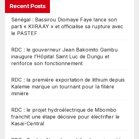
Recent Posts
Sénégal : Bassirou Diomaye Faye lance son
parti « KIIRAAY » et officialise sa rupture avec
le PASTEF
RDC : le gouverneur Jean Bakomito Gambu
inaugure l’Hôpital Saint Luc de Dungu et
renforce son fonctionnement
RDC : la première exportation de lithium depuis
Kalemie marque un tournant pour la filière
minière
RDC : le projet hydroélectrique de Mbombo
franchit une étape décisive pour électrifier le
Kasaï-Central