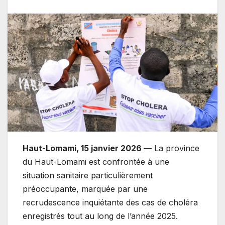
Haut-Lomami, 15 janvier 2026 —
La province
du Haut-Lomami est confrontée à une
situation sanitaire particulièrement
préoccupante, marquée par une
recrudescence inquiétante des cas de choléra
enregistrés tout au long de l’année 2025.