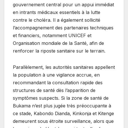
gouvernement central pour un appui immédiat
en intrants médicaux essentiels à la lutte
contre le choléra. Il a également sollicité
l’accompagnement des partenaires techniques
et financiers, notamment UNICEF et
Organisation mondiale de la Santé, afin de
renforcer la riposte sanitaire sur le terrain.
Parallèlement, les autorités sanitaires appellent
la population à une vigilance accrue, en
recommandant la consultation rapide des
structures de santé dès l’apparition de
symptômes suspects. Si la zone de santé de
Bukama n’est plus jugée très préoccupante à
ce stade, Kabondo Dianda, Kinkonja et Kitenge
demeurent sous étroite surveillance, alors que