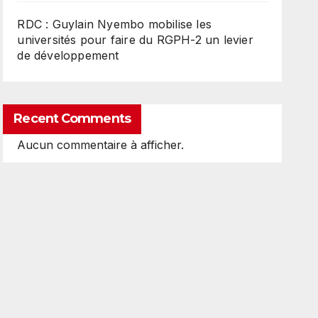
RDC : Guylain Nyembo mobilise les
universités pour faire du RGPH-2 un levier
de développement
Recent Comments
Aucun commentaire à afficher.