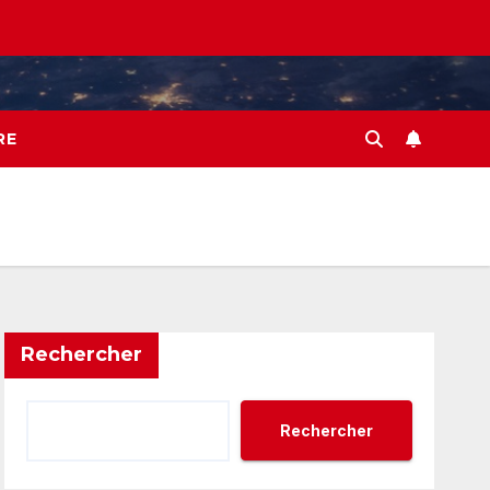
RE
Rechercher
Rechercher