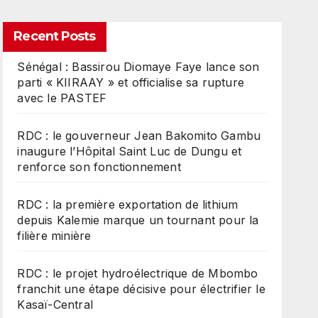
Recent Posts
Sénégal : Bassirou Diomaye Faye lance son
parti « KIIRAAY » et officialise sa rupture
avec le PASTEF
RDC : le gouverneur Jean Bakomito Gambu
inaugure l’Hôpital Saint Luc de Dungu et
renforce son fonctionnement
RDC : la première exportation de lithium
depuis Kalemie marque un tournant pour la
filière minière
RDC : le projet hydroélectrique de Mbombo
franchit une étape décisive pour électrifier le
Kasaï-Central