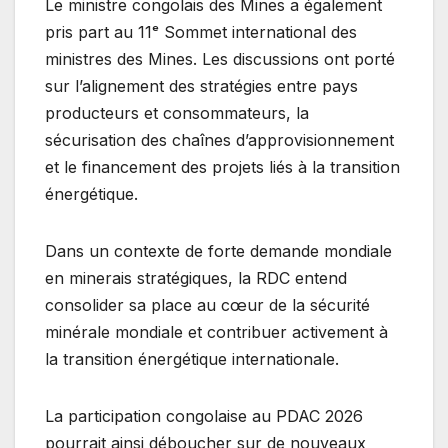
Le ministre congolais des Mines a également
pris part au 11ᵉ Sommet international des
ministres des Mines. Les discussions ont porté
sur l’alignement des stratégies entre pays
producteurs et consommateurs, la
sécurisation des chaînes d’approvisionnement
et le financement des projets liés à la transition
énergétique.
Dans un contexte de forte demande mondiale
en minerais stratégiques, la RDC entend
consolider sa place au cœur de la sécurité
minérale mondiale et contribuer activement à
la transition énergétique internationale.
La participation congolaise au PDAC 2026
pourrait ainsi déboucher sur de nouveaux