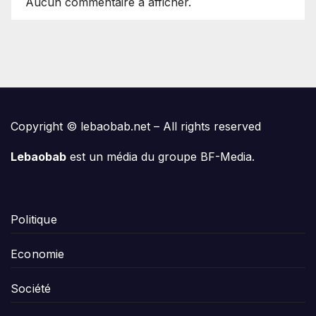
Aucun commentaire à afficher.
Copyright © lebaobab.net – All rights reserved
Lebaobab
est un média du groupe BF-Media.
Politique
Economie
Société