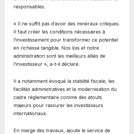
responsables.
« Il ne suffit pas d’avoir des minéraux critiques.
Il faut créer les conditions nécessaires à
l’investissement pour transformer ce potentiel
en richesse tangible. Nos lois et notre
administration sont les meilleurs alliés de
l’investisseur », a-t-il déclaré.
Il a notamment évoqué la stabilité fiscale, les
facilités administratives et la modernisation du
cadre réglementaire comme des atouts
majeurs pour rassurer les investisseurs
internationaux.
En marge des travaux, ajoute le service de