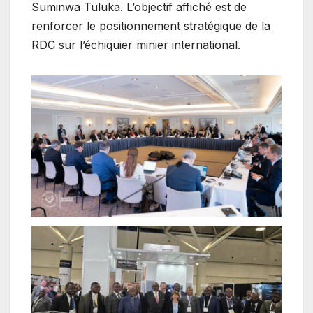
Suminwa Tuluka. L’objectif affiché est de
renforcer le positionnement stratégique de la
RDC sur l’échiquier minier international.