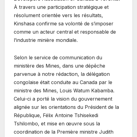
À travers une participation stratégique et
résolument orientée vers les résultats,
Kinshasa confirme sa volonté de s’imposer
comme un acteur central et responsable de
l’industrie minière mondiale.
Selon le service de communication du
ministère des Mines, dans une dépêche
parvenue à notre rédaction, la délégation
congolaise était conduite au Canada par le
ministre des Mines, Louis Watum Kabamba.
Celui-ci a porté la vision du gouvernement
alignée sur les orientations du Président de la
République, Félix Antoine Tshisekedi
Tshilombo, et mise en œuvre sous la
coordination de la Première ministre Judith