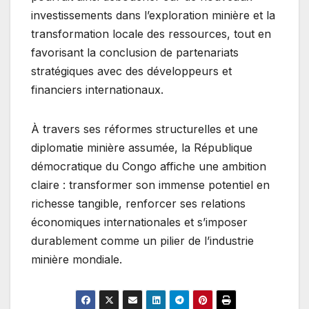
investissements dans l’exploration minière et la
transformation locale des ressources, tout en
favorisant la conclusion de partenariats
stratégiques avec des développeurs et
financiers internationaux.
À travers ses réformes structurelles et une
diplomatie minière assumée, la République
démocratique du Congo affiche une ambition
claire : transformer son immense potentiel en
richesse tangible, renforcer ses relations
économiques internationales et s’imposer
durablement comme un pilier de l’industrie
minière mondiale.