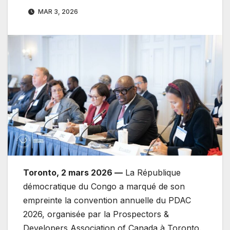
MAR 3, 2026
Toronto, 2 mars 2026 —
La République
démocratique du Congo a marqué de son
empreinte la convention annuelle du PDAC
2026, organisée par la Prospectors &
Developers Association of Canada à Toronto.