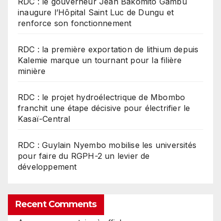
RDC : le gouverneur Jean Bakomito Gambu
inaugure l’Hôpital Saint Luc de Dungu et
renforce son fonctionnement
RDC : la première exportation de lithium depuis
Kalemie marque un tournant pour la filière
minière
RDC : le projet hydroélectrique de Mbombo
franchit une étape décisive pour électrifier le
Kasaï-Central
RDC : Guylain Nyembo mobilise les universités
pour faire du RGPH-2 un levier de
développement
Recent Comments