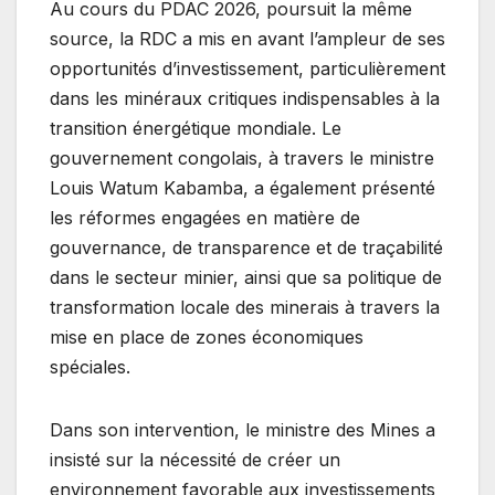
Au cours du PDAC 2026, poursuit la même
source, la RDC a mis en avant l’ampleur de ses
opportunités d’investissement, particulièrement
dans les minéraux critiques indispensables à la
transition énergétique mondiale. Le
gouvernement congolais, à travers le ministre
Louis Watum Kabamba, a également présenté
les réformes engagées en matière de
gouvernance, de transparence et de traçabilité
dans le secteur minier, ainsi que sa politique de
transformation locale des minerais à travers la
mise en place de zones économiques
spéciales.
Dans son intervention, le ministre des Mines a
insisté sur la nécessité de créer un
environnement favorable aux investissements