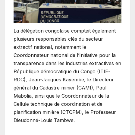
La délégation congolaise comptait également
plusieurs responsables clés du secteur
extractif national, notamment le
Coordonnateur national de l’Initiative pour la
transparence dans les industries extractives en
République démocratique du Congo (ITIE-
RDC), Jean-Jacques Kayembe, le Directeur
général du Cadastre minier (CAMI), Paul
Mabolia, ainsi que le Coordonnateur de la
Cellule technique de coordination et de
planification minière (CTCPM), le Professeur
Dieudonné-Louis Tambwe.