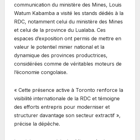
communication du ministère des Mines, Louis
Watum Kabamba a visité les stands dédiés à la
RDC, notamment celui du ministère des Mines
et celui de la province du Lualaba. Ces
espaces d’exposition ont permis de mettre en
valeur le potentiel minier national et la
dynamique des provinces productrices,
considérées comme de véritables moteurs de
l’économie congolaise.
« Cette présence active à Toronto renforce la
visibilité internationale de la RDC et témoigne
des efforts entrepris pour moderniser et
structurer davantage son secteur extractif »,
précise la dépêche.