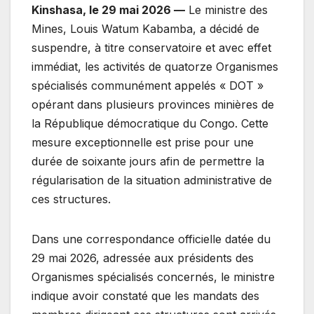
Kinshasa, le 29 mai 2026 —
Le ministre des
Mines, Louis Watum Kabamba, a décidé de
suspendre, à titre conservatoire et avec effet
immédiat, les activités de quatorze Organismes
spécialisés communément appelés « DOT »
opérant dans plusieurs provinces minières de
la République démocratique du Congo. Cette
mesure exceptionnelle est prise pour une
durée de soixante jours afin de permettre la
régularisation de la situation administrative de
ces structures.
Dans une correspondance officielle datée du
29 mai 2026, adressée aux présidents des
Organismes spécialisés concernés, le ministre
indique avoir constaté que les mandats des