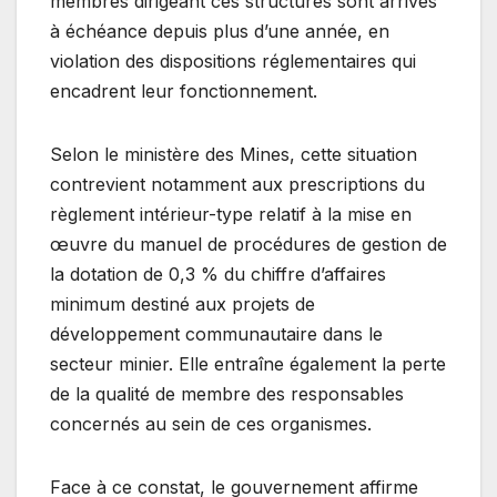
membres dirigeant ces structures sont arrivés
à échéance depuis plus d’une année, en
violation des dispositions réglementaires qui
encadrent leur fonctionnement.
Selon le ministère des Mines, cette situation
contrevient notamment aux prescriptions du
règlement intérieur-type relatif à la mise en
œuvre du manuel de procédures de gestion de
la dotation de 0,3 % du chiffre d’affaires
minimum destiné aux projets de
développement communautaire dans le
secteur minier. Elle entraîne également la perte
de la qualité de membre des responsables
concernés au sein de ces organismes.
Face à ce constat, le gouvernement affirme