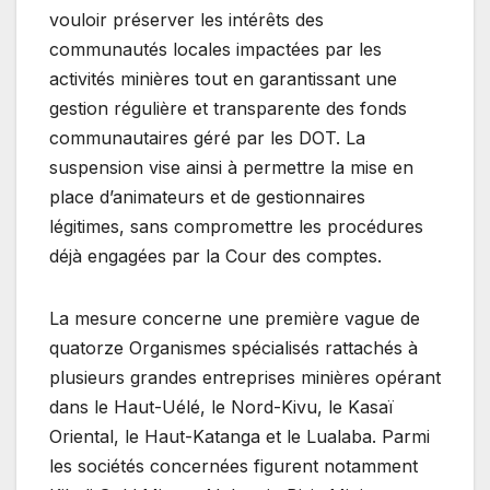
vouloir préserver les intérêts des
communautés locales impactées par les
activités minières tout en garantissant une
gestion régulière et transparente des fonds
communautaires géré par les DOT. La
suspension vise ainsi à permettre la mise en
place d’animateurs et de gestionnaires
légitimes, sans compromettre les procédures
déjà engagées par la Cour des comptes.
La mesure concerne une première vague de
quatorze Organismes spécialisés rattachés à
plusieurs grandes entreprises minières opérant
dans le Haut-Uélé, le Nord-Kivu, le Kasaï
Oriental, le Haut-Katanga et le Lualaba. Parmi
les sociétés concernées figurent notamment