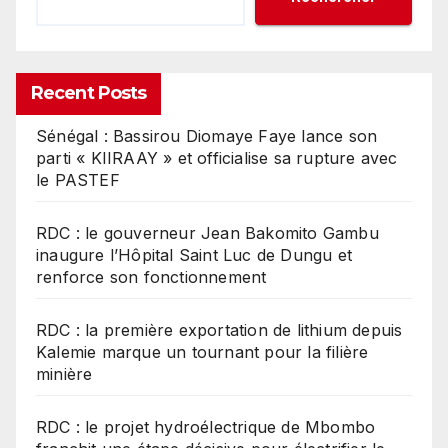
Recent Posts
Sénégal : Bassirou Diomaye Faye lance son
parti « KIIRAAY » et officialise sa rupture avec
le PASTEF
RDC : le gouverneur Jean Bakomito Gambu
inaugure l’Hôpital Saint Luc de Dungu et
renforce son fonctionnement
RDC : la première exportation de lithium depuis
Kalemie marque un tournant pour la filière
minière
RDC : le projet hydroélectrique de Mbombo