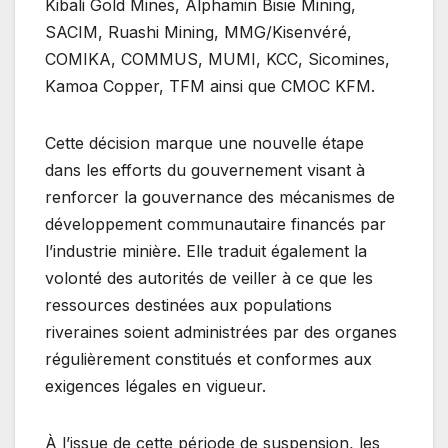
Kibali Gold Mines, Alphamin Bisie Mining,
SACIM, Ruashi Mining, MMG/Kisenvéré,
COMIKA, COMMUS, MUMI, KCC, Sicomines,
Kamoa Copper, TFM ainsi que CMOC KFM.
Cette décision marque une nouvelle étape
dans les efforts du gouvernement visant à
renforcer la gouvernance des mécanismes de
développement communautaire financés par
l’industrie minière. Elle traduit également la
volonté des autorités de veiller à ce que les
ressources destinées aux populations
riveraines soient administrées par des organes
régulièrement constitués et conformes aux
exigences légales en vigueur.
À l’issue de cette période de suspension, les