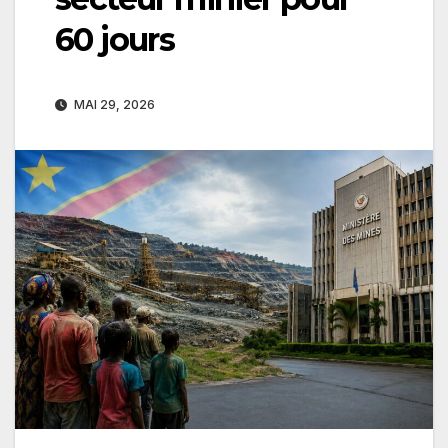
60 jours
MAI 29, 2026