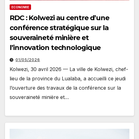
ECONOMIE
RDC : Kolwezi au centre d’une
conférence stratégique sur la
souveraineté minière et
l’innovation technologique
01/05/2026
Kolwezi, 30 avril 2026 — La ville de Kolwezi, chef-
lieu de la province du Lualaba, a accueilli ce jeudi
l’ouverture des travaux de la conférence sur la
souveraineté minière et…