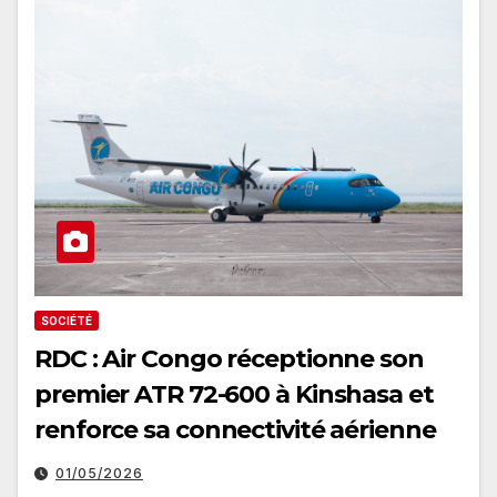
SOCIÉTÉ
RDC : Air Congo réceptionne son
premier ATR 72-600 à Kinshasa et
renforce sa connectivité aérienne
01/05/2026