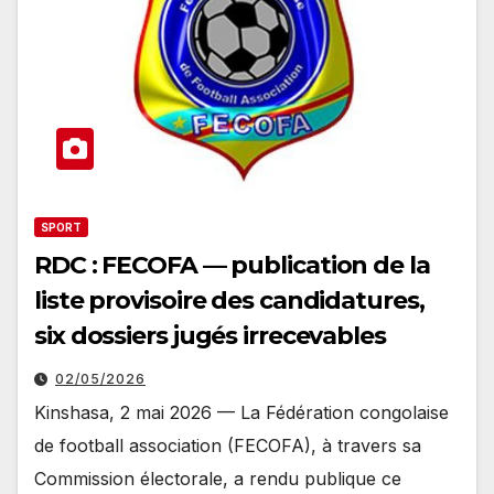
SPORT
RDC : FECOFA — publication de la
liste provisoire des candidatures,
six dossiers jugés irrecevables
02/05/2026
Kinshasa, 2 mai 2026 — La Fédération congolaise
de football association (FECOFA), à travers sa
Commission électorale, a rendu publique ce