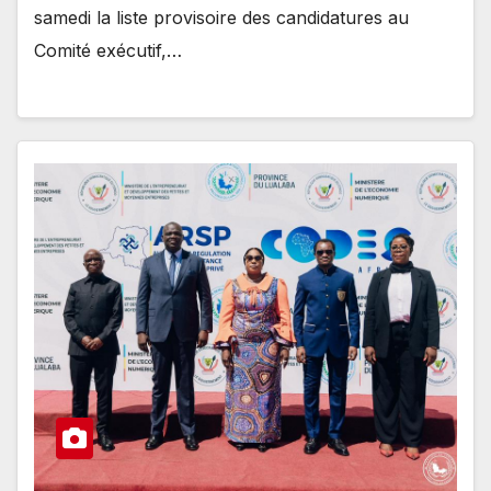
samedi la liste provisoire des candidatures au
Comité exécutif,…