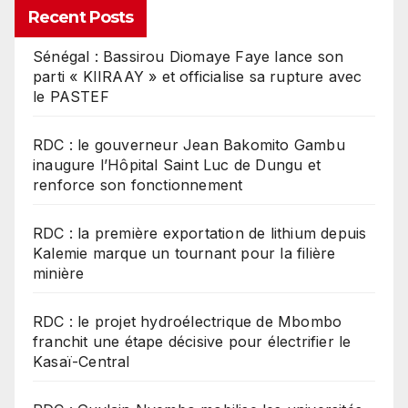
Recent Posts
Sénégal : Bassirou Diomaye Faye lance son
parti « KIIRAAY » et officialise sa rupture avec
le PASTEF
RDC : le gouverneur Jean Bakomito Gambu
inaugure l’Hôpital Saint Luc de Dungu et
renforce son fonctionnement
RDC : la première exportation de lithium depuis
Kalemie marque un tournant pour la filière
minière
RDC : le projet hydroélectrique de Mbombo
franchit une étape décisive pour électrifier le
Kasaï-Central