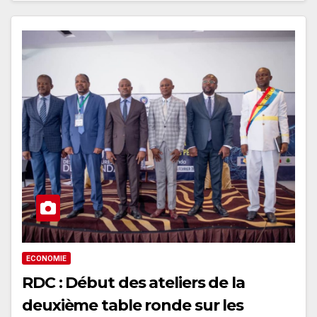
ECONOMIE
RDC : Début des ateliers de la
deuxième table ronde sur les