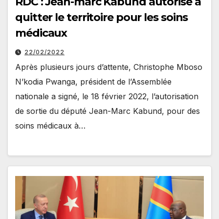
RDC : Jean-marc Kabund autorisé à
quitter le territoire pour les soins
médicaux
22/02/2022
Après plusieurs jours d’attente, Christophe Mboso
N’kodia Pwanga, président de l’Assemblée
nationale a signé, le 18 février 2022, l’autorisation
de sortie du député Jean-Marc Kabund, pour des
soins médicaux à…