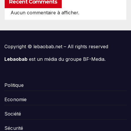
Recent Comments
Aucun commentaire à afficher.
Copyright © lebaobab.net – All rights reserved
Lebaobab
est un média du groupe BF-Media.
Politique
Economie
Société
Sécurité