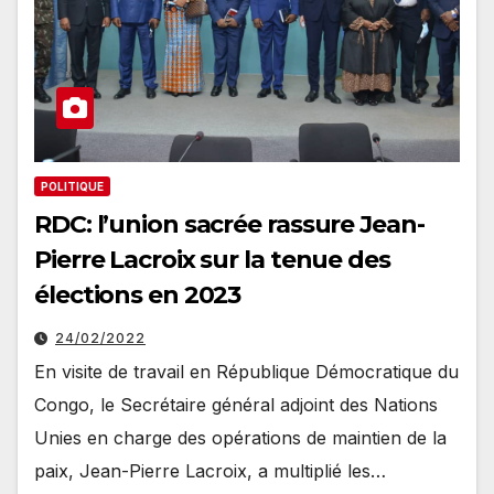
POLITIQUE
RDC: l’union sacrée rassure Jean-
Pierre Lacroix sur la tenue des
élections en 2023
24/02/2022
En visite de travail en République Démocratique du
Congo, le Secrétaire général adjoint des Nations
Unies en charge des opérations de maintien de la
paix, Jean-Pierre Lacroix, a multiplié les…