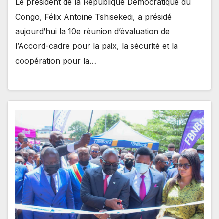
Le président de la République Démocratique du
Congo, Félix Antoine Tshisekedi, a présidé
aujourd’hui la 10e réunion d’évaluation de
l’Accord-cadre pour la paix, la sécurité et la
coopération pour la…