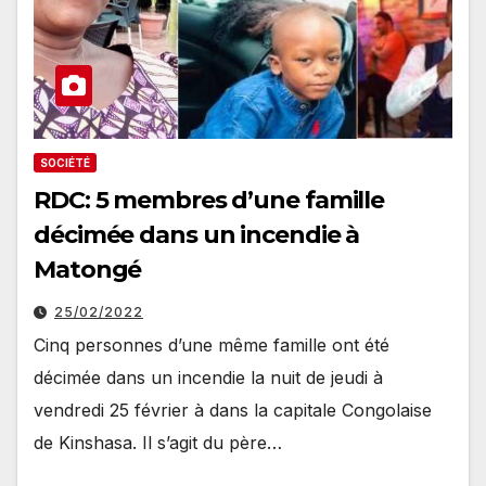
SOCIÉTÉ
RDC: 5 membres d’une famille
décimée dans un incendie à
Matongé
25/02/2022
Cinq personnes d’une même famille ont été
décimée dans un incendie la nuit de jeudi à
vendredi 25 février à dans la capitale Congolaise
de Kinshasa. Il s’agit du père…