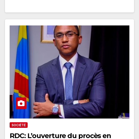
SOCIÉTÉ
RDC: L’ouverture du procès en