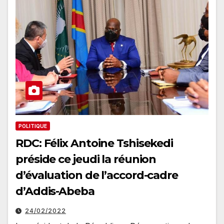
POLITIQUE
RDC: Félix Antoine Tshisekedi
préside ce jeudi la réunion
d’évaluation de l’accord-cadre
d’Addis-Abeba
24/02/2022