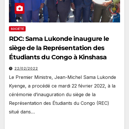
SOCIÉTÉ
RDC: Sama Lukonde inaugure le
siège de la Représentation des
Étudiants du Congo à Kinshasa
22/02/2022
Le Premier Ministre, Jean-Michel Sama Lukonde
Kyenge, a procédé ce mardi 22 février 2022, à la
cérémonie d’inauguration du siège de la
Représentation des Étudiants du Congo (REC)
situé dans…