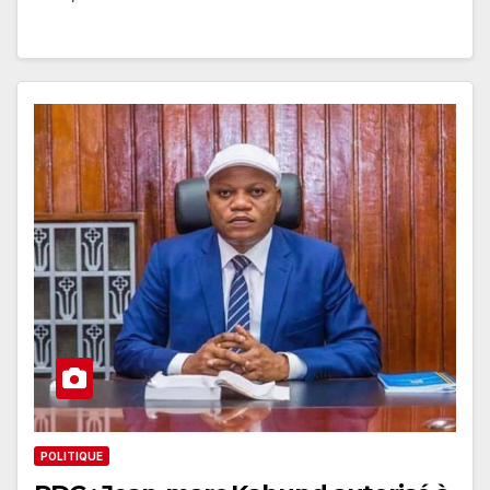
POLITIQUE