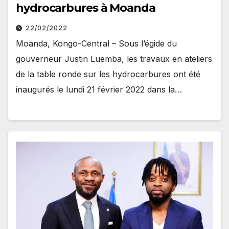
hydrocarbures à Moanda
22/02/2022
Moanda, Kongo-Central – Sous l’égide du
gouverneur Justin Luemba, les travaux en ateliers
de la table ronde sur les hydrocarbures ont été
inaugurés le lundi 21 février 2022 dans la…