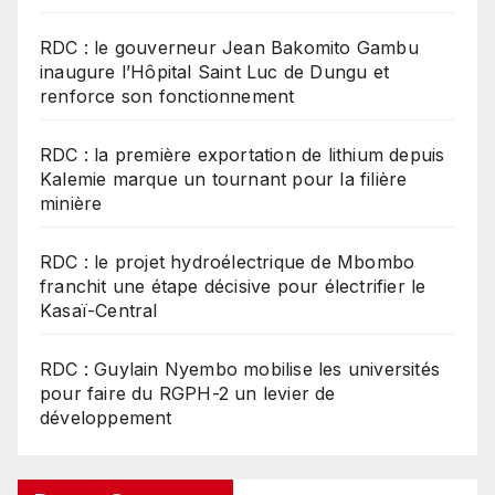
RDC : le gouverneur Jean Bakomito Gambu
inaugure l’Hôpital Saint Luc de Dungu et
renforce son fonctionnement
RDC : la première exportation de lithium depuis
Kalemie marque un tournant pour la filière
minière
RDC : le projet hydroélectrique de Mbombo
franchit une étape décisive pour électrifier le
Kasaï-Central
RDC : Guylain Nyembo mobilise les universités
pour faire du RGPH-2 un levier de
développement