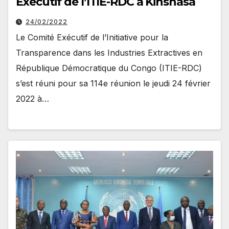
Exécutif de l’ITIE-RDC à Kinshasa
24/02/2022
Le Comité Exécutif de l’Initiative pour la
Transparence dans les Industries Extractives en
République Démocratique du Congo (ITIE-RDC)
s’est réuni pour sa 114e réunion le jeudi 24 février
2022 à…