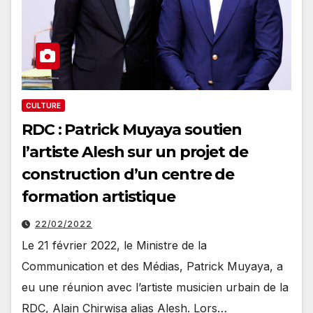
CULTURE
RDC : Patrick Muyaya soutien
l’artiste Alesh sur un projet de
construction d’un centre de
formation artistique
22/02/2022
Le 21 février 2022, le Ministre de la
Communication et des Médias, Patrick Muyaya, a
eu une réunion avec l’artiste musicien urbain de la
RDC, Alain Chirwisa alias Alesh. Lors…