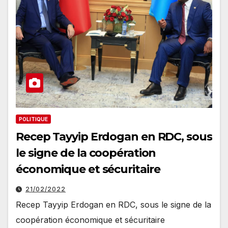
POLITIQUE
Recep Tayyip Erdogan en RDC, sous
le signe de la coopération
économique et sécuritaire
21/02/2022
Recep Tayyip Erdogan en RDC, sous le signe de la
coopération économique et sécuritaire