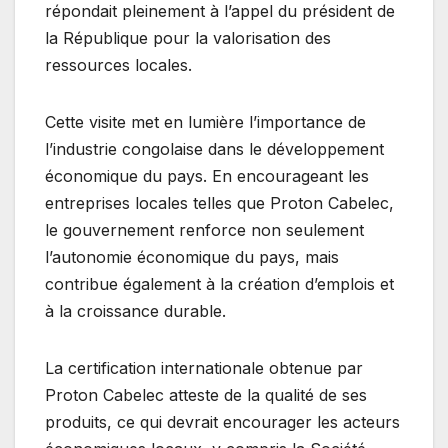
répondait pleinement à l’appel du président de
la République pour la valorisation des
ressources locales.
Cette visite met en lumière l’importance de
l’industrie congolaise dans le développement
économique du pays. En encourageant les
entreprises locales telles que Proton Cabelec,
le gouvernement renforce non seulement
l’autonomie économique du pays, mais
contribue également à la création d’emplois et
à la croissance durable.
La certification internationale obtenue par
Proton Cabelec atteste de la qualité de ses
produits, ce qui devrait encourager les acteurs