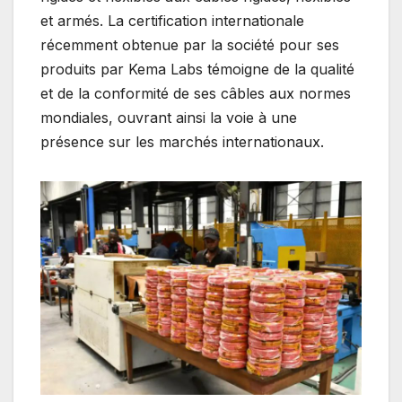
et armés. La certification internationale
récemment obtenue par la société pour ses
produits par Kema Labs témoigne de la qualité
et de la conformité de ses câbles aux normes
mondiales, ouvrant ainsi la voie à une
présence sur les marchés internationaux.