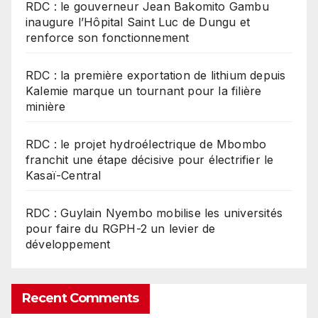
RDC : le gouverneur Jean Bakomito Gambu
inaugure l’Hôpital Saint Luc de Dungu et
renforce son fonctionnement
RDC : la première exportation de lithium depuis
Kalemie marque un tournant pour la filière
minière
RDC : le projet hydroélectrique de Mbombo
franchit une étape décisive pour électrifier le
Kasaï-Central
RDC : Guylain Nyembo mobilise les universités
pour faire du RGPH-2 un levier de
développement
Recent Comments