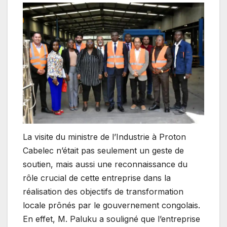
La visite du ministre de l’Industrie à Proton
Cabelec n’était pas seulement un geste de
soutien, mais aussi une reconnaissance du
rôle crucial de cette entreprise dans la
réalisation des objectifs de transformation
locale prônés par le gouvernement congolais.
En effet, M. Paluku a souligné que l’entreprise