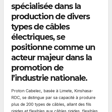
spécialisée dans la
production de divers
types de câbles
électriques, se
positionne comme un
acteur majeur dans la
promotion de
l’industrie nationale.
Proton Cabelec, basée à Limete, Kinshasa-
RDC, se distingue par sa capacité à produire
plus de 200 types de câbles, allant des fils
rigides et flexibles aux câbles rigides, flexibles