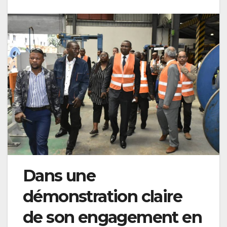
Dans une
démonstration claire
de son engagement en