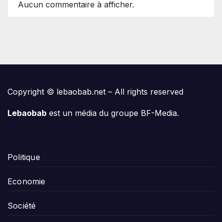
Aucun commentaire à afficher.
Copyright © lebaobab.net – All rights reserved
Lebaobab
est un média du groupe BF-Media.
Politique
Economie
Société