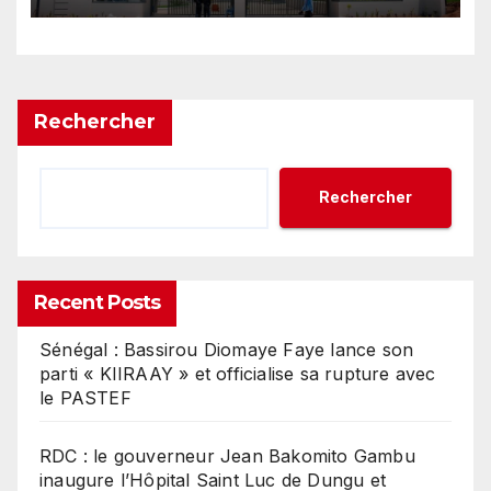
Rechercher
Rechercher
Recent Posts
Sénégal : Bassirou Diomaye Faye lance son
parti « KIIRAAY » et officialise sa rupture avec
le PASTEF
RDC : le gouverneur Jean Bakomito Gambu
inaugure l’Hôpital Saint Luc de Dungu et