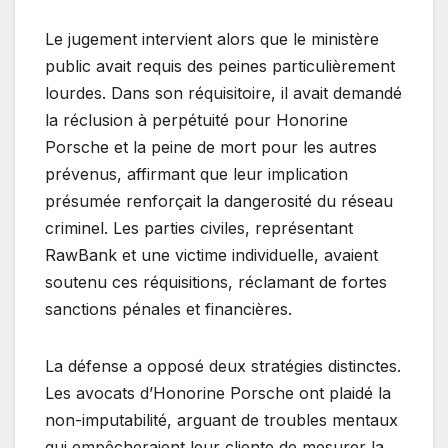
Le jugement intervient alors que le ministère
public avait requis des peines particulièrement
lourdes. Dans son réquisitoire, il avait demandé
la réclusion à perpétuité pour Honorine
Porsche et la peine de mort pour les autres
prévenus, affirmant que leur implication
présumée renforçait la dangerosité du réseau
criminel. Les parties civiles, représentant
RawBank et une victime individuelle, avaient
soutenu ces réquisitions, réclamant de fortes
sanctions pénales et financières.
La défense a opposé deux stratégies distinctes.
Les avocats d’Honorine Porsche ont plaidé la
non-imputabilité, arguant de troubles mentaux
qui empêcheraient leur cliente de mesurer la