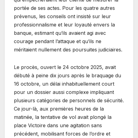
portée de ses actes. Pour les quatre autres
prévenus, les conseils ont insisté sur leur
professionnalisme et leur loyauté envers la
banque, estimant qu’ils avaient agi avec
courage pendant l’attaque et qu’ils ne
méritaient nullement des poursuites judiciaires.
Le procès, ouvert le 24 octobre 2025, avait
débuté à peine dix jours après le braquage du
16 octobre, un délai inhabituellement court
pour un dossier aussi complexe impliquant
plusieurs catégories de personnels de sécurité.
Ce jour-là, aux premières heures de la
matinée, la tentative de vol avait plongé la
place Victoire dans une agitation sans
précédent, mobilisant forces de l’ordre et