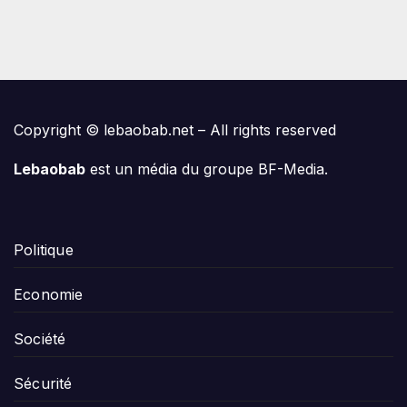
Copyright © lebaobab.net – All rights reserved
Lebaobab
est un média du groupe BF-Media.
Politique
Economie
Société
Sécurité