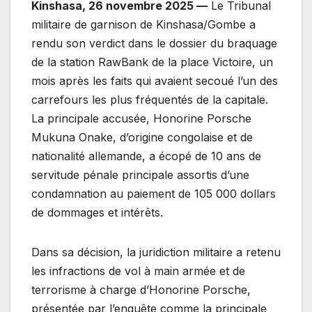
Kinshasa, 26 novembre 2025 —
Le Tribunal
militaire de garnison de Kinshasa/Gombe a
rendu son verdict dans le dossier du braquage
de la station RawBank de la place Victoire, un
mois après les faits qui avaient secoué l’un des
carrefours les plus fréquentés de la capitale.
La principale accusée, Honorine Porsche
Mukuna Onake, d’origine congolaise et de
nationalité allemande, a écopé de 10 ans de
servitude pénale principale assortis d’une
condamnation au paiement de 105 000 dollars
de dommages et intérêts.
Dans sa décision, la juridiction militaire a retenu
les infractions de vol à main armée et de
terrorisme à charge d’Honorine Porsche,
présentée par l’enquête comme la principale