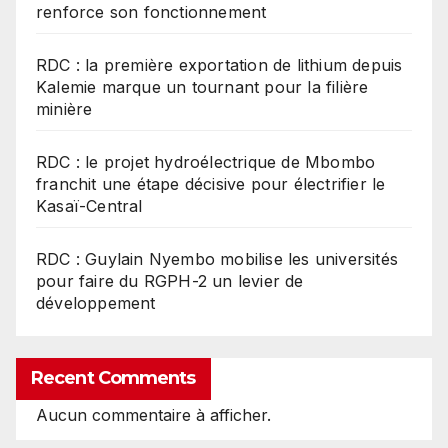
renforce son fonctionnement
RDC : la première exportation de lithium depuis
Kalemie marque un tournant pour la filière
minière
RDC : le projet hydroélectrique de Mbombo
franchit une étape décisive pour électrifier le
Kasaï-Central
RDC : Guylain Nyembo mobilise les universités
pour faire du RGPH-2 un levier de
développement
Recent Comments
Aucun commentaire à afficher.