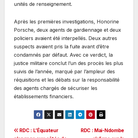
unités de renseignement.
Après les premières investigations, Honorine
Porsche, deux agents de gardiennage et deux
policiers avaient été interpellés. Deux autres
suspects avaient pris la fuite avant d’être
condamnés par défaut. Avec ce verdict, la
justice militaire conclut l’un des procès les plus
suivis de l’année, marqué par l’ampleur des
réquisitions et les débats sur la responsabilité
des agents chargés de sécuriser les
établissements financiers.
Navigation
RDC : L’Équateur
RDC : Mai-Ndombe