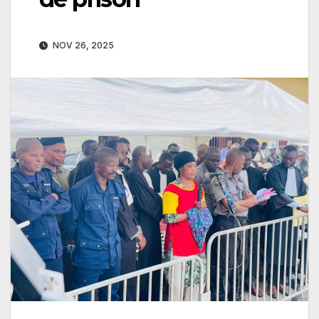
NOV 26, 2025