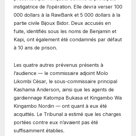
instigatrice de l’opération. Elle devra verser 100
000 dollars à la RawBank et 5 000 dollars à la
partie civile Bijoux Bidor. Deux accusés en
fuite, identifiés sous les noms de Benjamin et
Kapi, ont également été condamnés par défaut
à 10 ans de prison.
Les quatre autres prévenus présents à
l’audience — le commissaire adjoint Molo
Likombi César, le sous-commissaire principal
Kashama Anderson, ainsi que les agents de
gardiennage Katompa Bukasa et Kingambo Wa
Kingambo Nordin — ont quant à eux été
acquittés. Le Tribunal a estimé que les charges
portées contre eux n’avaient pas été
suffisamment établies.