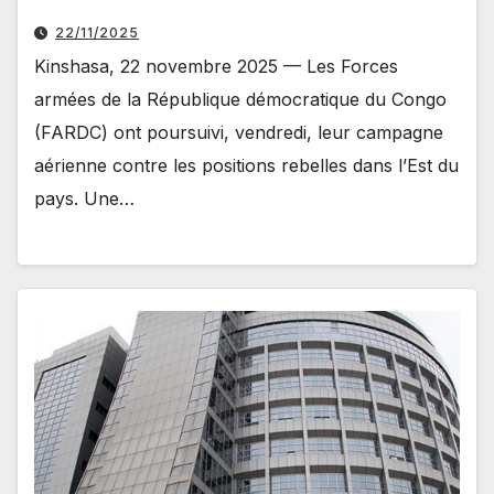
22/11/2025
Kinshasa, 22 novembre 2025 — Les Forces
armées de la République démocratique du Congo
(FARDC) ont poursuivi, vendredi, leur campagne
aérienne contre les positions rebelles dans l’Est du
pays. Une…