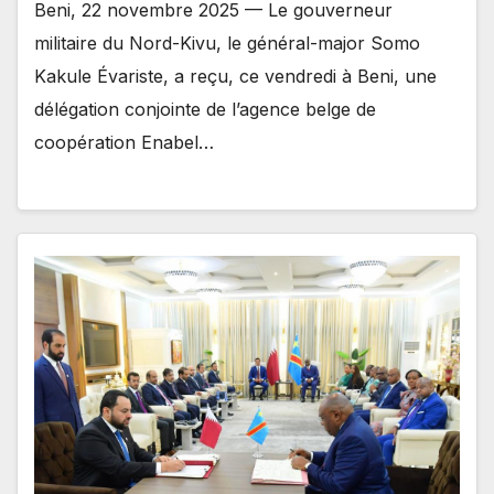
Beni, 22 novembre 2025 — Le gouverneur
militaire du Nord-Kivu, le général-major Somo
Kakule Évariste, a reçu, ce vendredi à Beni, une
délégation conjointe de l’agence belge de
coopération Enabel…