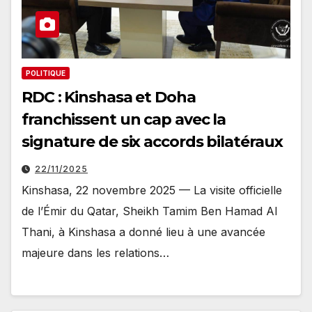
POLITIQUE
RDC : Kinshasa et Doha
franchissent un cap avec la
signature de six accords bilatéraux
22/11/2025
Kinshasa, 22 novembre 2025 — La visite officielle
de l’Émir du Qatar, Sheikh Tamim Ben Hamad Al
Thani, à Kinshasa a donné lieu à une avancée
majeure dans les relations…