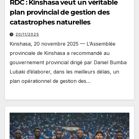
RDC : Kinshasa veut un véritable
plan provincial de gestion des
catastrophes naturelles
20/11/2025
Kinshasa, 20 novembre 2025 — L’Assemblée
provinciale de Kinshasa a recommandé au
gouvernement provincial dirigé par Daniel Bumba
Lubaki d’élaborer, dans les meilleurs délais, un
plan opérationnel de gestion des…