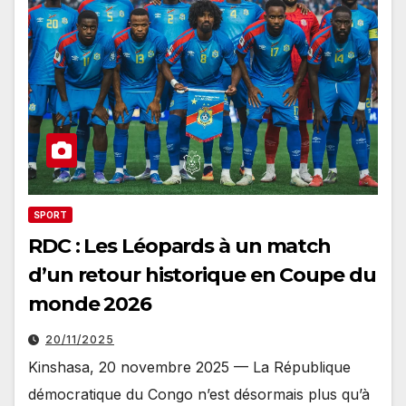
SPORT
RDC : Les Léopards à un match
d’un retour historique en Coupe du
monde 2026
20/11/2025
Kinshasa, 20 novembre 2025 — La République
démocratique du Congo n’est désormais plus qu’à