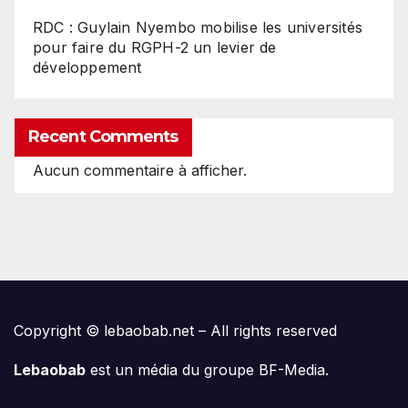
RDC : Guylain Nyembo mobilise les universités
pour faire du RGPH-2 un levier de
développement
Recent Comments
Aucun commentaire à afficher.
Copyright © lebaobab.net – All rights reserved
Lebaobab
est un média du groupe BF-Media.