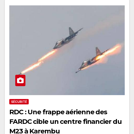
SÉCURITÉ
RDC : Une frappe aérienne des
FARDC cible un centre financier du
M23 à Karembu