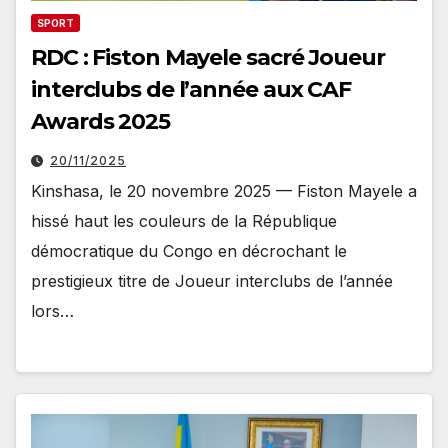
SPORT
RDC : Fiston Mayele sacré Joueur
interclubs de l’année aux CAF
Awards 2025
20/11/2025
Kinshasa, le 20 novembre 2025 — Fiston Mayele a
hissé haut les couleurs de la République
démocratique du Congo en décrochant le
prestigieux titre de Joueur interclubs de l’année
lors…