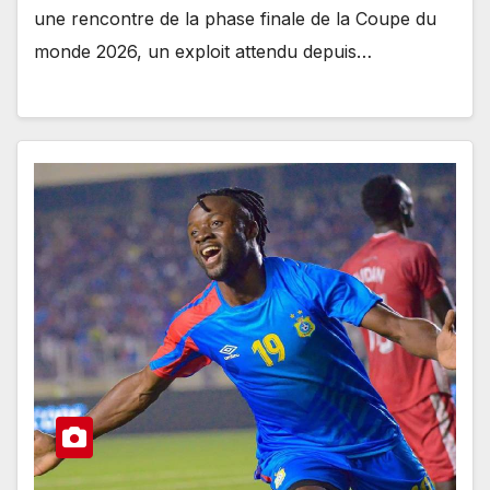
une rencontre de la phase finale de la Coupe du
monde 2026, un exploit attendu depuis…