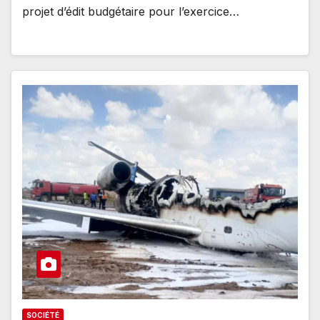
projet d’édit budgétaire pour l’exercice…
SOCIÉTÉ