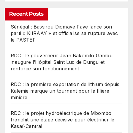
Recent Posts
Sénégal : Bassirou Diomaye Faye lance son
parti « KIIRAAY » et officialise sa rupture avec
le PASTEF
RDC : le gouverneur Jean Bakomito Gambu
inaugure l’Hôpital Saint Luc de Dungu et
renforce son fonctionnement
RDC : la première exportation de lithium depuis
Kalemie marque un tournant pour la filière
minière
RDC : le projet hydroélectrique de Mbombo
franchit une étape décisive pour électrifier le
Kasaï-Central