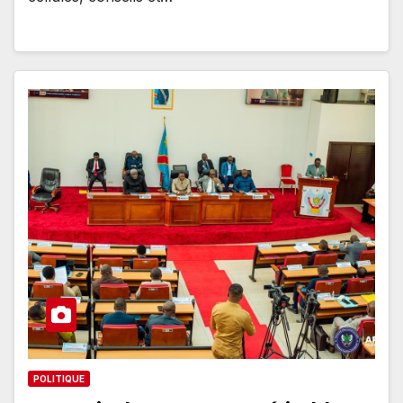
POLITIQUE