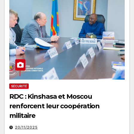
SÉCURITÉ
RDC : Kinshasa et Moscou
renforcent leur coopération
militaire
20/11/2025