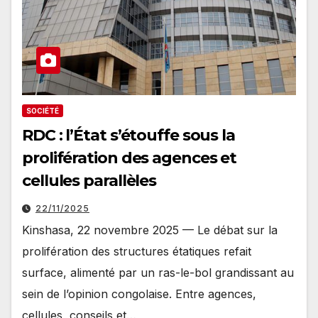
SOCIÉTÉ
RDC : l’État s’étouffe sous la
prolifération des agences et
cellules parallèles
22/11/2025
Kinshasa, 22 novembre 2025 — Le débat sur la
prolifération des structures étatiques refait
surface, alimenté par un ras-le-bol grandissant au
sein de l’opinion congolaise. Entre agences,
cellules, conseils et…