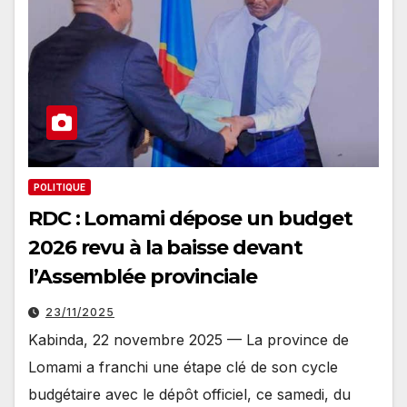
POLITIQUE
RDC : Lomami dépose un budget
2026 revu à la baisse devant
l’Assemblée provinciale
23/11/2025
Kabinda, 22 novembre 2025 — La province de
Lomami a franchi une étape clé de son cycle
budgétaire avec le dépôt officiel, ce samedi, du