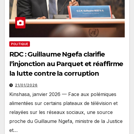
POLITIQUE
RDC : Guillaume Ngefa clarifie
l’injonction au Parquet et réaffirme
la lutte contre la corruption
21/01/2026
Kinshasa, janvier 2026 — Face aux polémiques
alimentées sur certains plateaux de télévision et
relayées sur les réseaux sociaux, une source
proche du Guillaume Ngefa, ministre de la Justice
et…