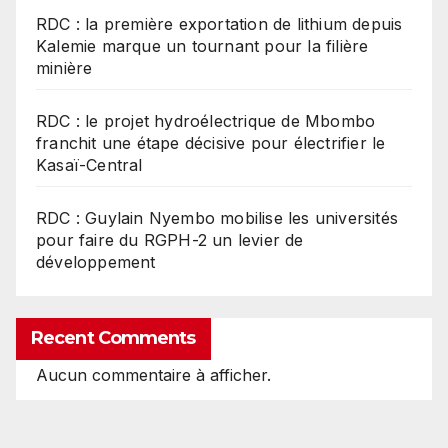
RDC : la première exportation de lithium depuis
Kalemie marque un tournant pour la filière
minière
RDC : le projet hydroélectrique de Mbombo
franchit une étape décisive pour électrifier le
Kasaï-Central
RDC : Guylain Nyembo mobilise les universités
pour faire du RGPH-2 un levier de
développement
Recent Comments
Aucun commentaire à afficher.