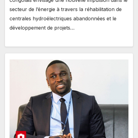
congolais envisage une nouvelle impulsion dans le
secteur de l’énergie à travers la réhabilitation de
centrales hydroélectriques abandonnées et le
développement de projets…