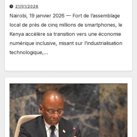
21/01/2026
Nairobi, 19 janvier 2026 — Fort de l’assemblage
local de près de cinq millions de smartphones, le
Kenya accélère sa transition vers une économie
numérique inclusive, misant sur l’industrialisation
technologique,…