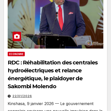
ECONOMIE
RDC : Réhabilitation des centrales
hydroélectriques et relance
énergétique, le plaidoyer de
Sakombi Molendo
22/01/2026
Kinshasa, 9 janvier 2026 — Le gouvernement