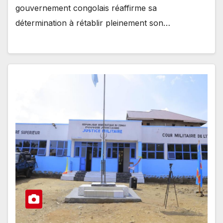
gouvernement congolais réaffirme sa
détermination à rétablir pleinement son…