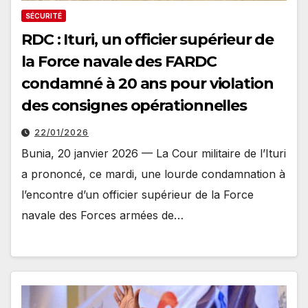
SÉCURITÉ
RDC : Ituri, un officier supérieur de
la Force navale des FARDC
condamné à 20 ans pour violation
des consignes opérationnelles
22/01/2026
Bunia, 20 janvier 2026 — La Cour militaire de l’Ituri
a prononcé, ce mardi, une lourde condamnation à
l’encontre d’un officier supérieur de la Force
navale des Forces armées de…