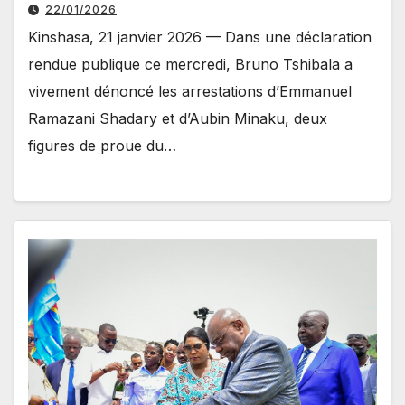
22/01/2026
Kinshasa, 21 janvier 2026 — Dans une déclaration
rendue publique ce mercredi, Bruno Tshibala a
vivement dénoncé les arrestations d’Emmanuel
Ramazani Shadary et d’Aubin Minaku, deux
figures de proue du…