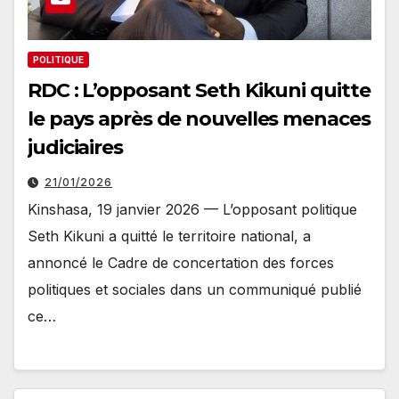
POLITIQUE
RDC : L’opposant Seth Kikuni quitte
le pays après de nouvelles menaces
judiciaires
21/01/2026
Kinshasa, 19 janvier 2026 — L’opposant politique
Seth Kikuni a quitté le territoire national, a
annoncé le Cadre de concertation des forces
politiques et sociales dans un communiqué publié
ce…