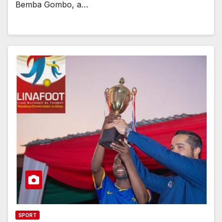
Bemba Gombo, a…
SPORT