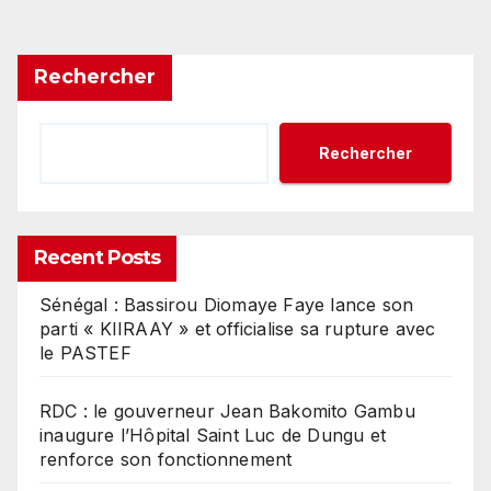
des
publications
Rechercher
Rechercher
Recent Posts
Sénégal : Bassirou Diomaye Faye lance son
parti « KIIRAAY » et officialise sa rupture avec
le PASTEF
RDC : le gouverneur Jean Bakomito Gambu
inaugure l’Hôpital Saint Luc de Dungu et
renforce son fonctionnement