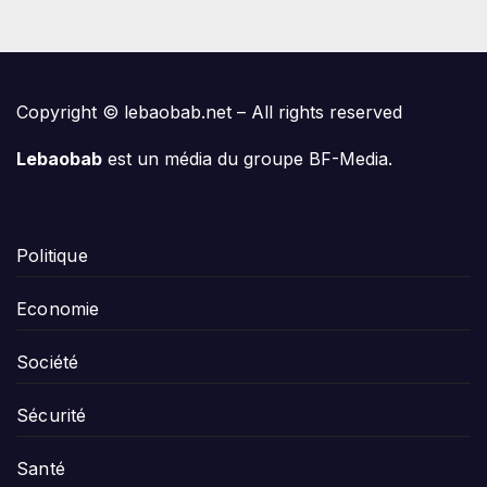
Copyright © lebaobab.net – All rights reserved
Lebaobab
est un média du groupe BF-Media.
Politique
Economie
Société
Sécurité
Santé