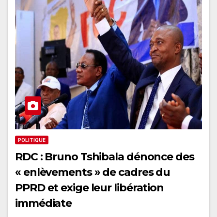
POLITIQUE
RDC : Bruno Tshibala dénonce des
« enlèvements » de cadres du
PPRD et exige leur libération
immédiate