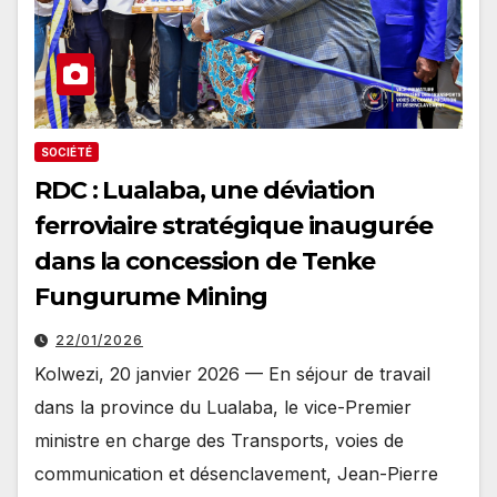
SOCIÉTÉ
RDC : Lualaba, une déviation
ferroviaire stratégique inaugurée
dans la concession de Tenke
Fungurume Mining
22/01/2026
Kolwezi, 20 janvier 2026 — En séjour de travail
dans la province du Lualaba, le vice-Premier
ministre en charge des Transports, voies de
communication et désenclavement, Jean-Pierre