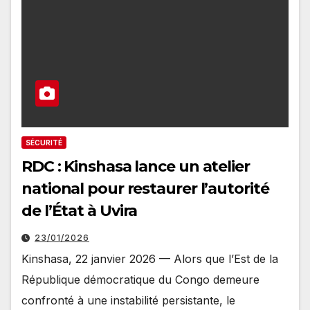
SÉCURITÉ
RDC : Kinshasa lance un atelier
national pour restaurer l’autorité
de l’État à Uvira
23/01/2026
Kinshasa, 22 janvier 2026 — Alors que l’Est de la
République démocratique du Congo demeure
confronté à une instabilité persistante, le