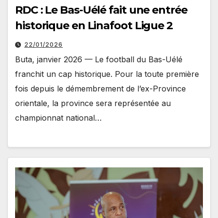
RDC : Le Bas-Uélé fait une entrée
historique en Linafoot Ligue 2
22/01/2026
Buta, janvier 2026 — Le football du Bas-Uélé
franchit un cap historique. Pour la toute première
fois depuis le démembrement de l’ex-Province
orientale, la province sera représentée au
championnat national…