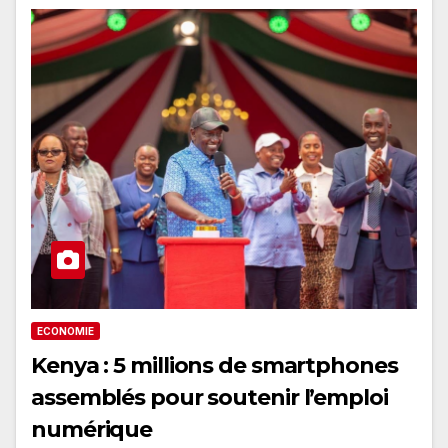
ECONOMIE
Kenya : 5 millions de smartphones
assemblés pour soutenir l’emploi
numérique