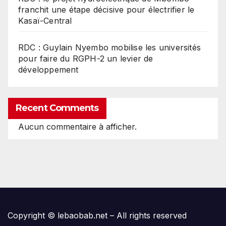
franchit une étape décisive pour électrifier le
Kasaï-Central
RDC : Guylain Nyembo mobilise les universités
pour faire du RGPH-2 un levier de
développement
Recent Comments
Aucun commentaire à afficher.
Copyright © lebaobab.net – All rights reserved