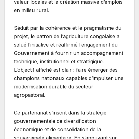
valeur locales et la création massive d’emplois
en milieu rural.
Séduit par la cohérence et le pragmatisme du
projet, le patron de l’agriculture congolaise a
salué l’initiative et réaffirmé l’engagement du
Gouvernement à fournir un accompagnement
technique, institutionnel et stratégique.
L’objectif affiché est clair : faire émerger des
champions nationaux capables d’impulser une
modernisation durable du secteur
agropastoral.
Ce partenariat s’inscrit dans la stratégie
gouvernementale de diversification
économique et de consolidation de la
souveraineté alimentaire. En s’appuyant sur