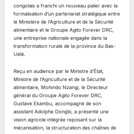
congolais a franchi un nouveau palier avec la
formalisation d’un partenariat stratégique entre
le Ministère de l’Agriculture et de la Sécurité
alimentaire et le Groupe Agito Forever DRC,
une entreprise nationale engagée dans la
transformation rurale de la province du Bas-
Uélé.
Reçu en audience par le Ministre d’État,
Ministre de l’Agriculture et de la Sécurité
alimentaire, Mohindo Nzangi, le Directeur
général du Groupe Agito Forever DRC,
Gustave Ekambu, accompagné de son
assistant Adolphe Dongbi, a présenté une
vision agricole intégrée reposant sur la
mécanisation, la structuration des chaînes de