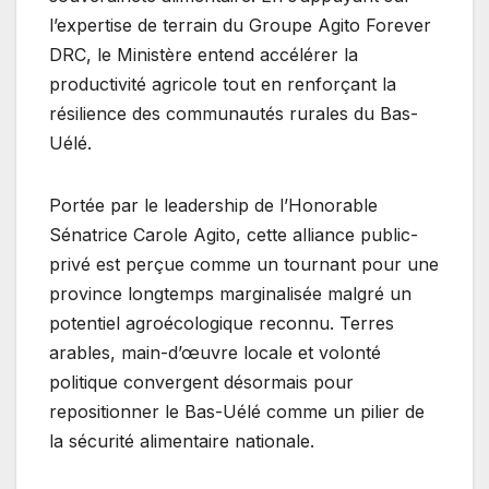
l’expertise de terrain du Groupe Agito Forever
DRC, le Ministère entend accélérer la
productivité agricole tout en renforçant la
résilience des communautés rurales du Bas-
Uélé.
Portée par le leadership de l’Honorable
Sénatrice Carole Agito, cette alliance public-
privé est perçue comme un tournant pour une
province longtemps marginalisée malgré un
potentiel agroécologique reconnu. Terres
arables, main-d’œuvre locale et volonté
politique convergent désormais pour
repositionner le Bas-Uélé comme un pilier de
la sécurité alimentaire nationale.