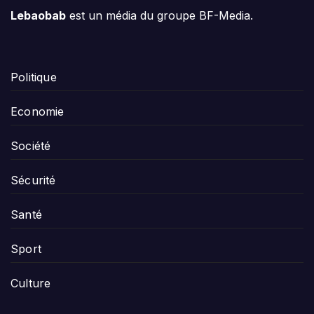
Lebaobab
est un média du groupe BF-Media.
Politique
Economie
Société
Sécurité
Santé
Sport
Culture