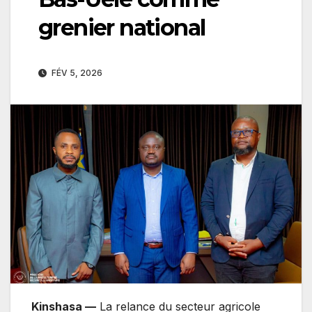
grenier national
FÉV 5, 2026
Kinshasa —
La relance du secteur agricole