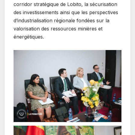
corridor stratégique de Lobito, la sécurisation
des investissements ainsi que les perspectives
d’industrialisation régionale fondées sur la
valorisation des ressources minières et
énergétiques.