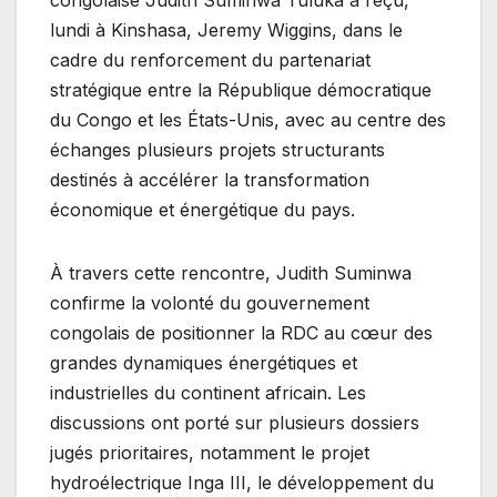
lundi à Kinshasa, Jeremy Wiggins, dans le
cadre du renforcement du partenariat
stratégique entre la République démocratique
du Congo et les États-Unis, avec au centre des
échanges plusieurs projets structurants
destinés à accélérer la transformation
économique et énergétique du pays.
À travers cette rencontre, Judith Suminwa
confirme la volonté du gouvernement
congolais de positionner la RDC au cœur des
grandes dynamiques énergétiques et
industrielles du continent africain. Les
discussions ont porté sur plusieurs dossiers
jugés prioritaires, notamment le projet
hydroélectrique Inga III, le développement du