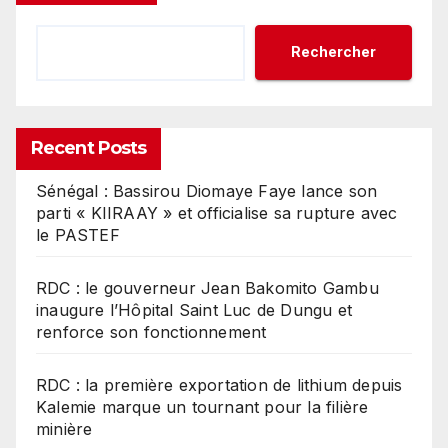
Rechercher
Recent Posts
Sénégal : Bassirou Diomaye Faye lance son
parti « KIIRAAY » et officialise sa rupture avec
le PASTEF
RDC : le gouverneur Jean Bakomito Gambu
inaugure l’Hôpital Saint Luc de Dungu et
renforce son fonctionnement
RDC : la première exportation de lithium depuis
Kalemie marque un tournant pour la filière
minière