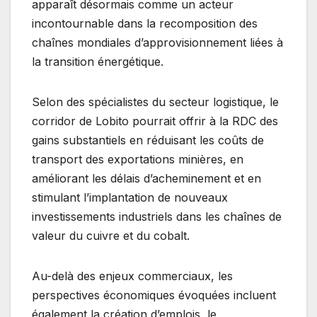
apparaît désormais comme un acteur
incontournable dans la recomposition des
chaînes mondiales d’approvisionnement liées à
la transition énergétique.
Selon des spécialistes du secteur logistique, le
corridor de Lobito pourrait offrir à la RDC des
gains substantiels en réduisant les coûts de
transport des exportations minières, en
améliorant les délais d’acheminement et en
stimulant l’implantation de nouveaux
investissements industriels dans les chaînes de
valeur du cuivre et du cobalt.
Au-delà des enjeux commerciaux, les
perspectives économiques évoquées incluent
également la création d’emplois, le