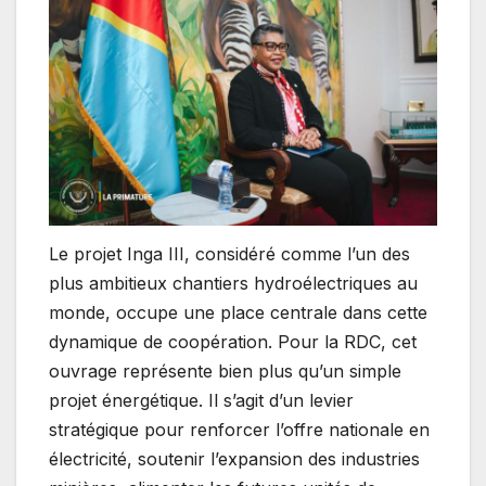
Le projet Inga III, considéré comme l’un des
plus ambitieux chantiers hydroélectriques au
monde, occupe une place centrale dans cette
dynamique de coopération. Pour la RDC, cet
ouvrage représente bien plus qu’un simple
projet énergétique. Il s’agit d’un levier
stratégique pour renforcer l’offre nationale en
électricité, soutenir l’expansion des industries