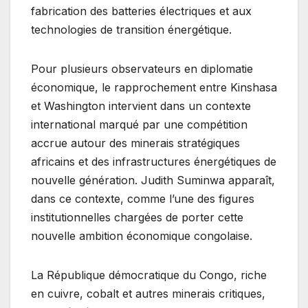
fabrication des batteries électriques et aux
technologies de transition énergétique.
Pour plusieurs observateurs en diplomatie
économique, le rapprochement entre Kinshasa
et Washington intervient dans un contexte
international marqué par une compétition
accrue autour des minerais stratégiques
africains et des infrastructures énergétiques de
nouvelle génération. Judith Suminwa apparaît,
dans ce contexte, comme l’une des figures
institutionnelles chargées de porter cette
nouvelle ambition économique congolaise.
La République démocratique du Congo, riche
en cuivre, cobalt et autres minerais critiques,