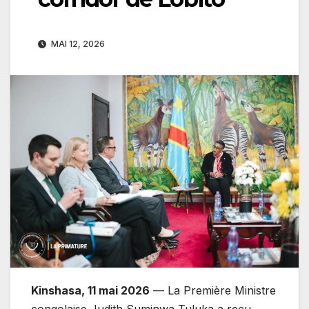
MAI 12, 2026
Kinshasa, 11 mai 2026
— La Première Ministre
congolaise Judith Suminwa Tuluka a reçu,