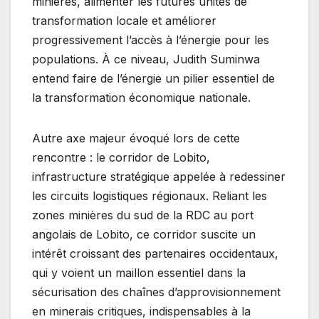
minières, alimenter les futures unités de
transformation locale et améliorer
progressivement l’accès à l’énergie pour les
populations. À ce niveau, Judith Suminwa
entend faire de l’énergie un pilier essentiel de
la transformation économique nationale.
Autre axe majeur évoqué lors de cette
rencontre : le corridor de Lobito,
infrastructure stratégique appelée à redessiner
les circuits logistiques régionaux. Reliant les
zones minières du sud de la RDC au port
angolais de Lobito, ce corridor suscite un
intérêt croissant des partenaires occidentaux,
qui y voient un maillon essentiel dans la
sécurisation des chaînes d’approvisionnement
en minerais critiques, indispensables à la