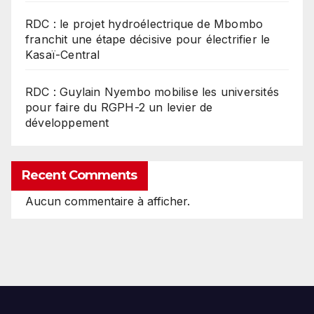
RDC : le projet hydroélectrique de Mbombo
franchit une étape décisive pour électrifier le
Kasaï-Central
RDC : Guylain Nyembo mobilise les universités
pour faire du RGPH-2 un levier de
développement
Recent Comments
Aucun commentaire à afficher.