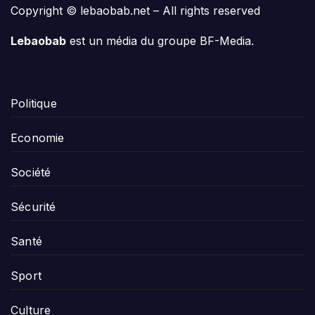
Copyright © lebaobab.net – All rights reserved
Lebaobab
est un média du groupe BF-Media.
Politique
Economie
Société
Sécurité
Santé
Sport
Culture