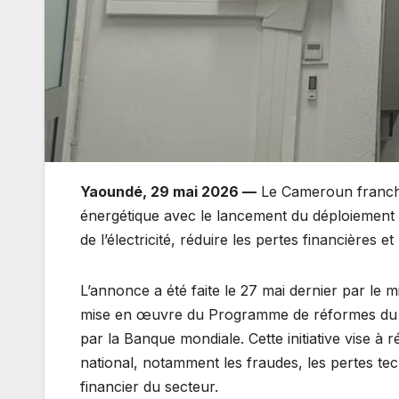
Yaoundé, 29 mai 2026 —
Le Cameroun franchi
énergétique avec le lancement du déploiement d
de l’électricité, réduire les pertes financières et 
L’annonce a été faite le 27 mai dernier par le m
mise en œuvre du Programme de réformes du se
par la Banque mondiale. Cette initiative vise à 
national, notamment les fraudes, les pertes tech
financier du secteur.