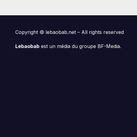
Copyright © lebaobab.net – All rights reserved
Lebaobab
est un média du groupe BF-Media.