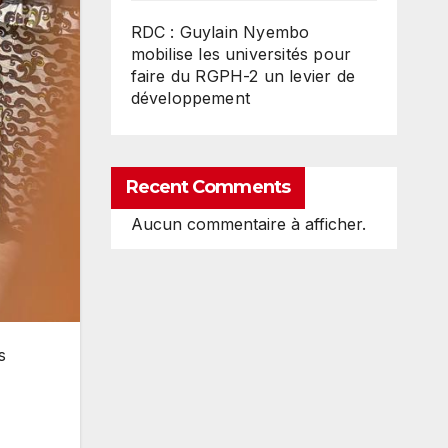
RDC : Guylain Nyembo
mobilise les universités pour
faire du RGPH-2 un levier de
développement
Recent Comments
Aucun commentaire à afficher.
s