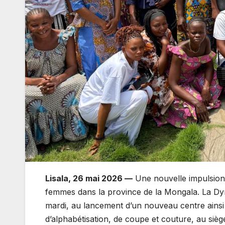
Lisala, 26 mai 2026 —
Une nouvelle impulsion 
femmes dans la province de la Mongala. La D
mardi, au lancement d’un nouveau centre ainsi 
d’alphabétisation, de coupe et couture, au siège 