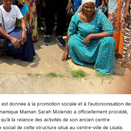
est donnée à la promotion sociale et à l’autonomisation de
ynamique Maman Sarah Molendo a officiellement procédé,
qu’à la relance des activités de son ancien centre
social de cette structure situé au centre-ville de Lisala.