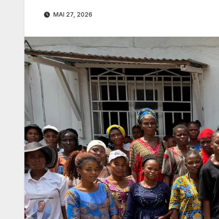
MAI 27, 2026