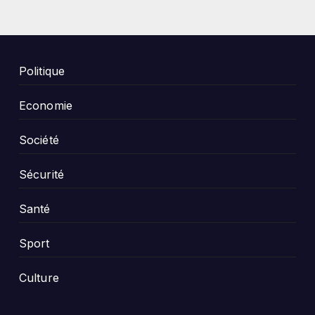
Politique
Economie
Société
Sécurité
Santé
Sport
Culture