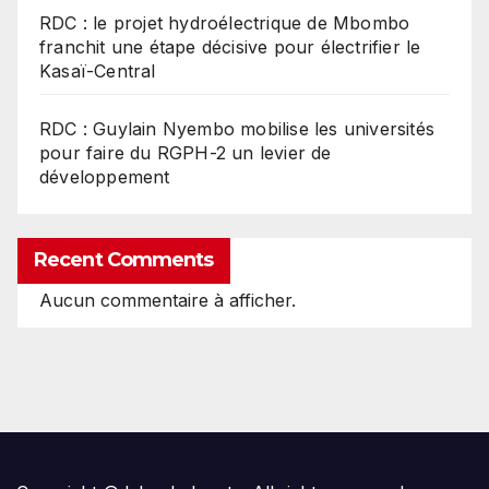
RDC : le projet hydroélectrique de Mbombo
franchit une étape décisive pour électrifier le
Kasaï-Central
RDC : Guylain Nyembo mobilise les universités
pour faire du RGPH-2 un levier de
développement
Recent Comments
Aucun commentaire à afficher.