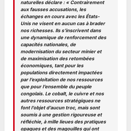
naturelles déclare : « Contrairement
aux fausses accusations, les
échanges en cours avec les États-
Unis ne visent en aucun cas à brader
nos richesses. Ils s’inscrivent dans
une dynamique de renforcement des
capacités nationales, de
modernisation du secteur minier et
de maximisation des retombées
économiques, tant pour les
populations directement impactées
par l’exploitation de nos ressources
que pour l’ensemble du peuple
congolais. Le cobalt, le cuivre et nos
autres ressources stratégiques ne
font l’objet d’aucun troc, mais sont
soumis à une gestion rigoureuse et
réfléchie, à mille lieues des pratiques
opaques et des magouilles qui ont