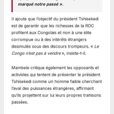
marqué notre passé ».
Il ajoute que l’objectif du président Tshisekedi
est de garantir que les richesses de la RDC
profitent aux Congolais et non à une élite
corrompue ou à des intérêts étrangers
dissimulés sous des discours trompeurs. «
Le
Congo n’est pas à vendre
», insiste-t-il.
Mambele critique également les opposants et
activistes qui tentent de présenter le président
Tshisekedi comme un homme faible cherchant
l’aval des puissances étrangères, affirmant
qu’ils projettent sur lui leurs propres trahisons
passées.