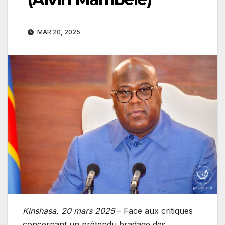
MAR 20, 2025
Kinshasa, 20 mars 2025
– Face aux critiques
concernant un prétendu bradage des