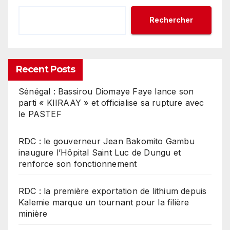
Rechercher
Recent Posts
Sénégal : Bassirou Diomaye Faye lance son
parti « KIIRAAY » et officialise sa rupture avec
le PASTEF
RDC : le gouverneur Jean Bakomito Gambu
inaugure l’Hôpital Saint Luc de Dungu et
renforce son fonctionnement
RDC : la première exportation de lithium depuis
Kalemie marque un tournant pour la filière
minière