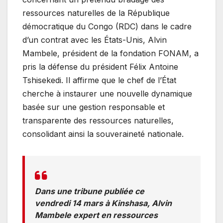
ressources naturelles de la République
démocratique du Congo (RDC) dans le cadre
d’un contrat avec les États-Unis, Alvin
Mambele, président de la fondation FONAM, a
pris la défense du président Félix Antoine
Tshisekedi. Il affirme que le chef de l’État
cherche à instaurer une nouvelle dynamique
basée sur une gestion responsable et
transparente des ressources naturelles,
consolidant ainsi la souveraineté nationale.
Dans une tribune publiée ce
vendredi 14 mars à Kinshasa, Alvin
Mambele expert en ressources