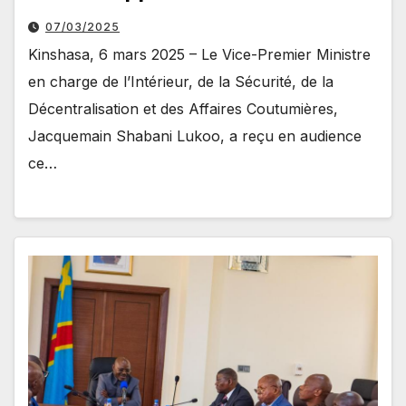
07/03/2025
Kinshasa, 6 mars 2025 – Le Vice-Premier Ministre
en charge de l’Intérieur, de la Sécurité, de la
Décentralisation et des Affaires Coutumières,
Jacquemain Shabani Lukoo, a reçu en audience
ce…