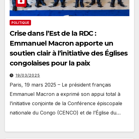
POLITIQUE
Crise dans l’Est de la RDC :
Emmanuel Macron apporte un
soutien clair à l’initiative des Églises
congolaises pour la paix
19/03/2025
Paris, 19 mars 2025 – Le président français
Emmanuel Macron a exprimé son appui total à
l’initiative conjointe de la Conférence épiscopale
nationale du Congo (CENCO) et de l’Église du…