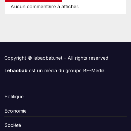
Aucun commentaire à afficher.
Copyright © lebaobab.net – All rights reserved
Lebaobab
est un média du groupe BF-Media.
Politique
Economie
Société