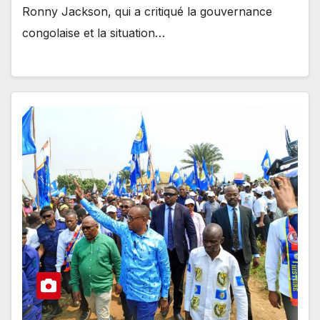
Ronny Jackson, qui a critiqué la gouvernance
congolaise et la situation…