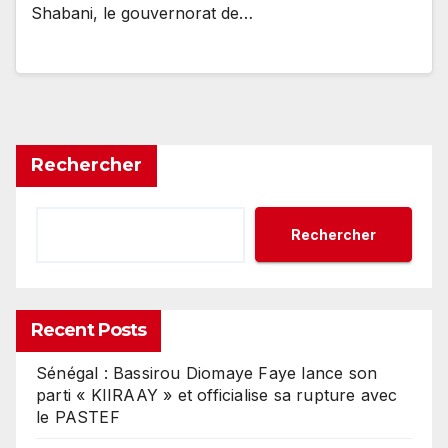
Shabani, le gouvernorat de…
Rechercher
Rechercher
Recent Posts
Sénégal : Bassirou Diomaye Faye lance son
parti « KIIRAAY » et officialise sa rupture avec
le PASTEF