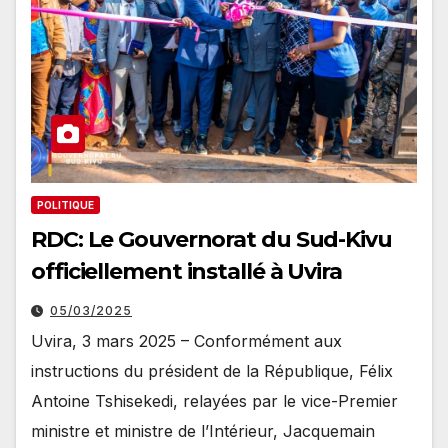
POLITIQUE
RDC: Le Gouvernorat du Sud-Kivu
officiellement installé à Uvira
05/03/2025
Uvira, 3 mars 2025 – Conformément aux
instructions du président de la République, Félix
Antoine Tshisekedi, relayées par le vice-Premier
ministre et ministre de l’Intérieur, Jacquemain