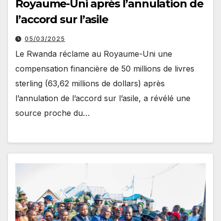
Royaume-Uni après l’annulation de
l’accord sur l’asile
05/03/2025
Le Rwanda réclame au Royaume-Uni une
compensation financière de 50 millions de livres
sterling (63,62 millions de dollars) après
l’annulation de l’accord sur l’asile, a révélé une
source proche du…