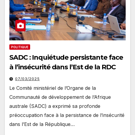
POLITIQUE
SADC : Inquiétude persistante face
à l’insécurité dans l’Est de la RDC
07/03/2025
Le Comité ministériel de l’Organe de la
Communauté de développement de l’Afrique
australe (SADC) a exprimé sa profonde
préoccupation face à la persistance de l’insécurité
dans l’Est de la République…