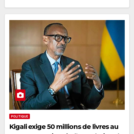
POLITIQUE
Kigali exige 50 millions de livres au