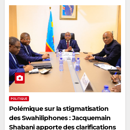
POLITIQUE
Polémique sur la stigmatisation
des Swahiliphones : Jacquemain
Shabani apporte des clarifications