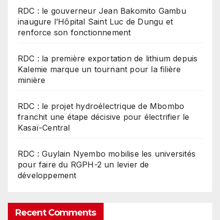
RDC : le gouverneur Jean Bakomito Gambu
inaugure l’Hôpital Saint Luc de Dungu et
renforce son fonctionnement
RDC : la première exportation de lithium depuis
Kalemie marque un tournant pour la filière
minière
RDC : le projet hydroélectrique de Mbombo
franchit une étape décisive pour électrifier le
Kasaï-Central
RDC : Guylain Nyembo mobilise les universités
pour faire du RGPH-2 un levier de
développement
Recent Comments