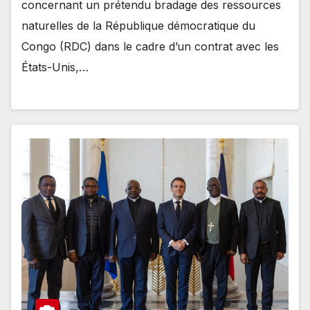
concernant un prétendu bradage des ressources
naturelles de la République démocratique du
Congo (RDC) dans le cadre d’un contrat avec les
États-Unis,…