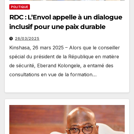
POLITIQUE
RDC : L’Envol appelle à un dialogue
inclusif pour une paix durable
26/03/2025
Kinshasa, 26 mars 2025 – Alors que le conseiller
spécial du président de la République en matière
de sécurité, Eberand Kolongele, a entamé des
consultations en vue de la formation…