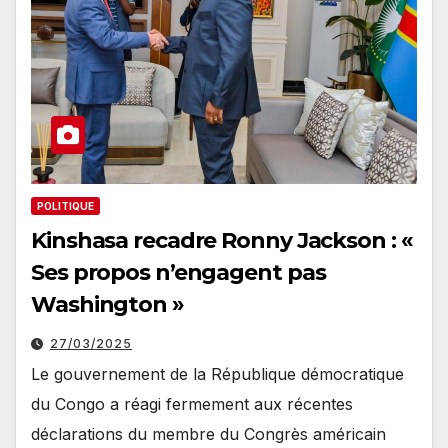
POLITIQUE
Kinshasa recadre Ronny Jackson : «
Ses propos n’engagent pas
Washington »
27/03/2025
Le gouvernement de la République démocratique
du Congo a réagi fermement aux récentes
déclarations du membre du Congrès américain