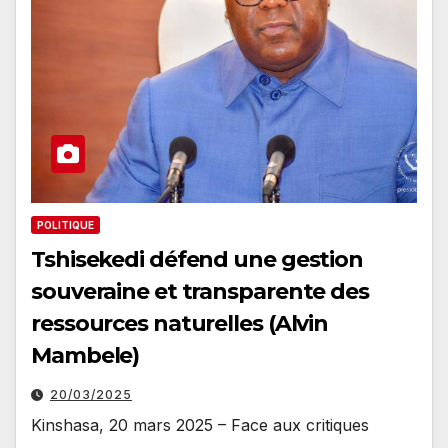
POLITIQUE
Tshisekedi défend une gestion
souveraine et transparente des
ressources naturelles (Alvin
Mambele)
20/03/2025
Kinshasa, 20 mars 2025 – Face aux critiques