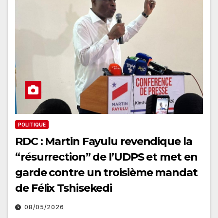
POLITIQUE
RDC : Martin Fayulu revendique la
“résurrection” de l’UDPS et met en
garde contre un troisième mandat
de Félix Tshisekedi
08/05/2026