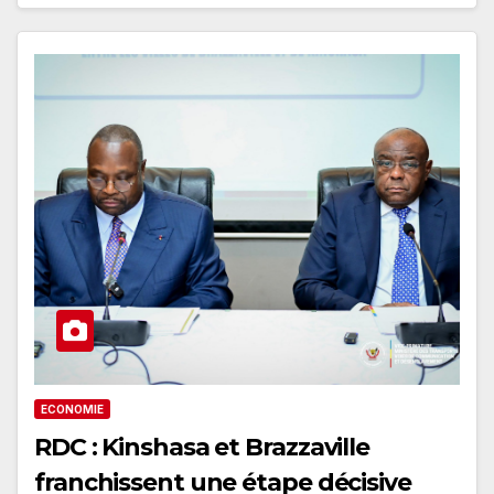
ECONOMIE
RDC : Kinshasa et Brazzaville
franchissent une étape décisive