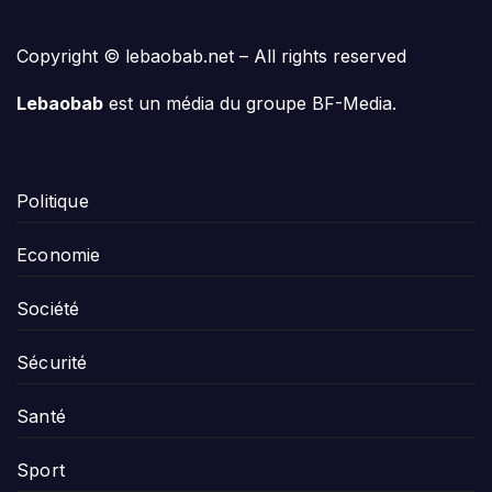
Copyright © lebaobab.net – All rights reserved
Lebaobab
est un média du groupe BF-Media.
Politique
Economie
Société
Sécurité
Santé
Sport