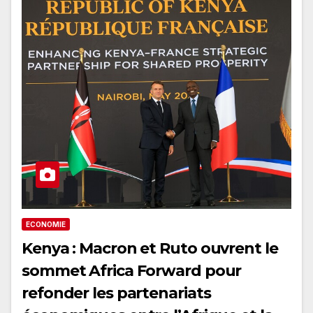
ECONOMIE
Kenya : Macron et Ruto ouvrent le
sommet Africa Forward pour
refonder les partenariats