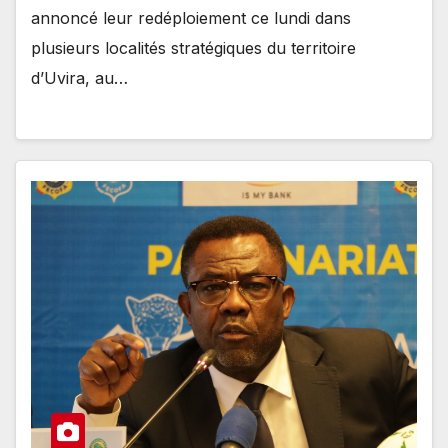
annoncé leur redéploiement ce lundi dans
plusieurs localités stratégiques du territoire
d’Uvira, au…