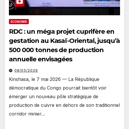
ECONOMIE
RDC : un méga projet cuprifère en
gestation au Kasaï-Oriental, jusqu’à
500 000 tonnes de production
annuelle envisagées
08/05/2026
Kinshasa, le 7 mai 2026 — La République
démocratique du Congo pourrait bientôt voir
émerger un nouveau pôle stratégique de
production de cuivre en dehors de son traditionnel
corridor minier…