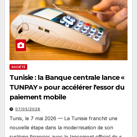
SOCIÉTÉ
Tunisie : la Banque centrale lance «
TUNPAY » pour accélérer l’essor du
paiement mobile
07/05/2026
Tunis, le 7 mai 2026 — La Tunisie franchit une
nouvelle étape dans la modernisation de son
système financier avec le lancement officiel de «