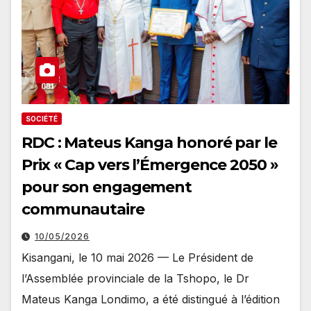
SOCIÉTÉ
RDC : Mateus Kanga honoré par le
Prix « Cap vers l’Émergence 2050 »
pour son engagement
communautaire
10/05/2026
Kisangani, le 10 mai 2026 — Le Président de
l’Assemblée provinciale de la Tshopo, le Dr
Mateus Kanga Londimo, a été distingué à l’édition