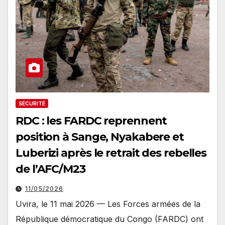
SÉCURITÉ
RDC : les FARDC reprennent
position à Sange, Nyakabere et
Luberizi après le retrait des rebelles
de l’AFC/M23
11/05/2026
Uvira, le 11 mai 2026 — Les Forces armées de la
République démocratique du Congo (FARDC) ont