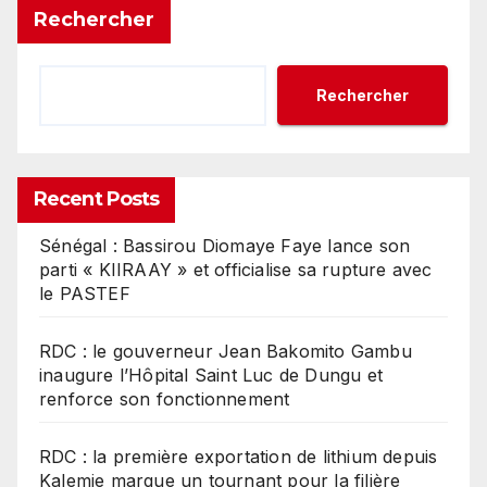
Rechercher
Rechercher
Recent Posts
Sénégal : Bassirou Diomaye Faye lance son
parti « KIIRAAY » et officialise sa rupture avec
le PASTEF
RDC : le gouverneur Jean Bakomito Gambu
inaugure l’Hôpital Saint Luc de Dungu et
renforce son fonctionnement
RDC : la première exportation de lithium depuis
Kalemie marque un tournant pour la filière