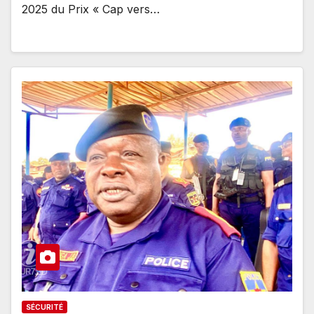
2025 du Prix « Cap vers…
SÉCURITÉ