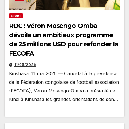
SPORT
RDC : Véron Mosengo-Omba
dévoile un ambitieux programme
de 25 millions USD pour refonder la
FECOFA
11/05/2026
Kinshasa, 11 mai 2026 — Candidat à la présidence
de la Fédération congolaise de football association
(FECOFA), Véron Mosengo-Omba a présenté ce
lundi à Kinshasa les grandes orientations de son…