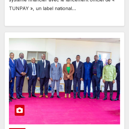
TUNPAY », un label national…