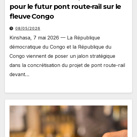
pour le futur pont route-rail sur le
fleuve Congo
08/05/2026
Kinshasa, 7 mai 2026 — La République
démocratique du Congo et la République du
Congo viennent de poser un jalon stratégique
dans la concrétisation du projet de pont route-rail
devant…