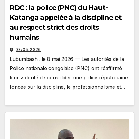
RDC : la police (PNC) du Haut-
Katanga appelée à la discipline et
au respect strict des droits
humains
08/05/2026
Lubumbashi, le 8 mai 2026 — Les autorités de la
Police nationale congolaise (PNC) ont réaffirmé
leur volonté de consolider une police républicaine
fondée sur la discipline, le professionnalisme et…