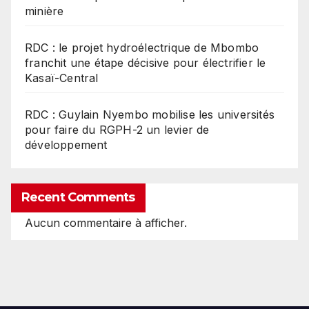
minière
RDC : le projet hydroélectrique de Mbombo
franchit une étape décisive pour électrifier le
Kasaï-Central
RDC : Guylain Nyembo mobilise les universités
pour faire du RGPH-2 un levier de
développement
Recent Comments
Aucun commentaire à afficher.