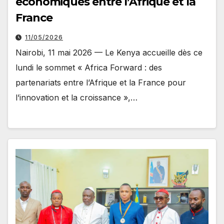
économiques entre l’Afrique et la
France
11/05/2026
Nairobi, 11 mai 2026 — Le Kenya accueille dès ce
lundi le sommet « Africa Forward : des
partenariats entre l’Afrique et la France pour
l’innovation et la croissance »,…