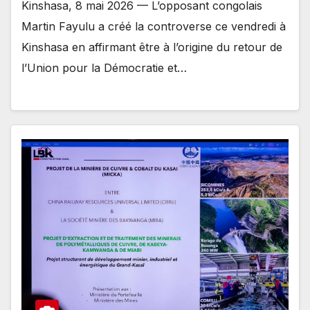
Kinshasa, 8 mai 2026 — L’opposant congolais
Martin Fayulu a créé la controverse ce vendredi à
Kinshasa en affirmant être à l’origine du retour de
l’Union pour la Démocratie et…